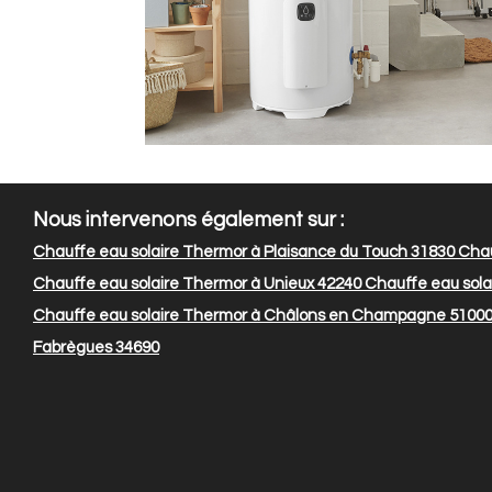
Nous intervenons également sur :
Chauffe eau solaire Thermor à Plaisance du Touch 31830
Chau
Chauffe eau solaire Thermor à Unieux 42240
Chauffe eau sola
Chauffe eau solaire Thermor à Châlons en Champagne 5100
Fabrègues 34690