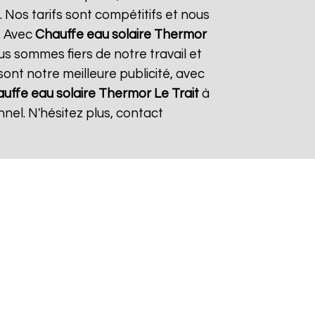
 Nos tarifs sont compétitifs et nous
. Avec
Chauffe eau solaire Thermor
ous sommes fiers de notre travail et
sont notre meilleure publicité, avec
uffe eau solaire Thermor
Le Trait
à
nel. N'hésitez plus, contact