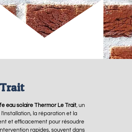
Trait
fe eau solaire Thermor
Le Trait
, un
nstallation, la réparation et la
nt et efficacement pour résoudre
'intervention rapides, souvent dans