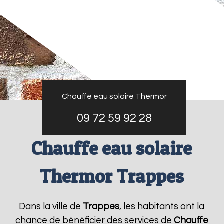
Chauffe eau solaire Thermor
09 72 59 92 28
Chauffe eau solaire
Thermor Trappes
Dans la ville de
Trappes
, les habitants ont la
chance de bénéficier des services de
Chauffe