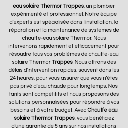
eau solaire Thermor
Trappes
, un plombier
expérimenté et professionnel. Notre équipe
d'experts est spécialisée dans l'installation, la
réparation et la maintenance de systèmes de
chauffe-eau solaire Thermor. Nous
intervenons rapidement et efficacement pour
résoudre tous vos problèmes de chauffe-eau
solaire Thermor
Trappes
. Nous offrons des
délais d'intervention rapides, souvent dans les
24 heures, pour vous assurer que vous n'êtes
pas privé d'eau chaude pour longtemps. Nos
tarifs sont compétitifs et nous proposons des
solutions personnalisées pour répondre à vos
besoins et à votre budget. Avec
Chauffe eau
solaire Thermor
Trappes
, vous bénéficiez
d'une garantie de 5 ans sur nos installations