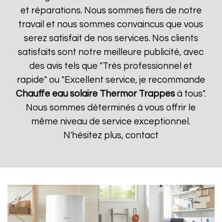
et réparations. Nous sommes fiers de notre
travail et nous sommes convaincus que vous
serez satisfait de nos services. Nos clients
satisfaits sont notre meilleure publicité, avec
des avis tels que "Très professionnel et
rapide" ou "Excellent service, je recommande
Chauffe eau solaire Thermor
Trappes
à tous".
Nous sommes déterminés à vous offrir le
même niveau de service exceptionnel.
N'hésitez plus, contact