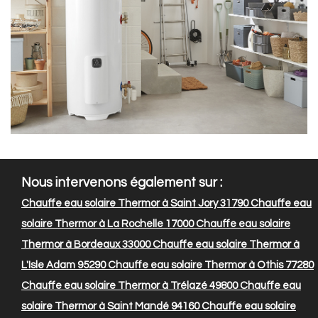
Nous intervenons également sur :
Chauffe eau solaire Thermor à Saint Jory 31790
Chauffe eau
solaire Thermor à La Rochelle 17000
Chauffe eau solaire
Thermor à Bordeaux 33000
Chauffe eau solaire Thermor à
L'Isle Adam 95290
Chauffe eau solaire Thermor à Othis 77280
Chauffe eau solaire Thermor à Trélazé 49800
Chauffe eau
solaire Thermor à Saint Mandé 94160
Chauffe eau solaire