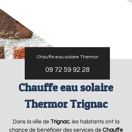
Chauffe eau solaire Thermor
09 72 59 92 28
Chauffe eau solaire
Thermor Trignac
Dans la ville de
Trignac
, les habitants ont la
chance de bénéficier des services de
Chauffe