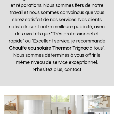
et réparations. Nous sommes fiers de notre
travail et nous sommes convaincus que vous
serez satisfait de nos services. Nos clients
satisfaits sont notre meilleure publicité, avec
des avis tels que "Très professionnel et
rapide" ou "Excellent service, je recommande
Chauffe eau solaire Thermor
Trignac
à tous".
Nous sommes déterminés à vous offrir le
même niveau de service exceptionnel.
N'hésitez plus, contact