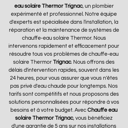
eau solaire Thermor
Trignac
, un plombier
expérimenté et professionnel. Notre équipe
d'experts est spécialisée dans l'installation, la
réparation et la maintenance de systèmes de
chauffe-eau solaire Thermor. Nous
intervenons rapidement et efficacement pour
résoudre tous vos problèmes de chauffe-eau
solaire Thermor
Trignac
. Nous offrons des
délais d'intervention rapides, souvent dans les
24 heures, pour vous assurer que vous n'êtes
pas privé d'eau chaude pour longtemps. Nos
tarifs sont compétitifs et nous proposons des
solutions personnalisées pour répondre à vos
besoins et à votre budget. Avec
Chauffe eau
solaire Thermor
Trignac
, vous bénéficiez
d'une garantie de 5 ans sur nos installations