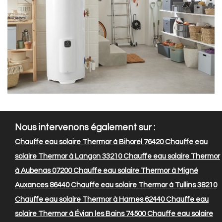
Nous intervenons également sur :
Chauffe eau solaire Thermor à Bihorel 76420
Chauffe eau
solaire Thermor à Langon 33210
Chauffe eau solaire Thermor
à Aubenas 07200
Chauffe eau solaire Thermor à Migné
Auxances 86440
Chauffe eau solaire Thermor à Tullins 38210
Chauffe eau solaire Thermor à Harnes 62440
Chauffe eau
solaire Thermor à Évian les Bains 74500
Chauffe eau solaire