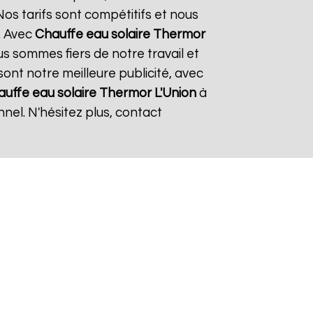
os tarifs sont compétitifs et nous
. Avec
Chauffe eau solaire Thermor
us sommes fiers de notre travail et
sont notre meilleure publicité, avec
auffe eau solaire Thermor
L'Union
à
nel. N'hésitez plus, contact