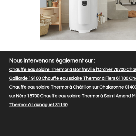
Nous intervenons également sur :
Chauffe eau solaire Thermor à Gonfreville l'Orcher 76700
Chauf
Gaillarde 19100
Chauffe eau solaire Thermor à Flers 61100
Cha
Chauffe eau solaire Thermor à Châtillon sur Chalaronne 0140
sur Nère 18700
Chauffe eau solaire Thermor à Saint Amand M
Thermor à Launaguet 31140