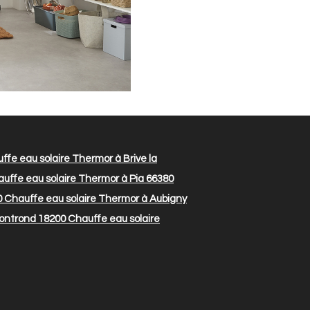
fe eau solaire Thermor à Brive la
uffe eau solaire Thermor à Pia 66380
0
Chauffe eau solaire Thermor à Aubigny
ontrond 18200
Chauffe eau solaire