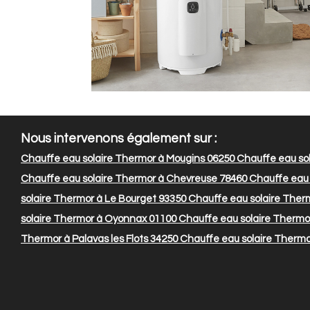
Nous intervenons également sur :
Chauffe eau solaire Thermor à Mougins 06250
Chauffe eau sol
Chauffe eau solaire Thermor à Chevreuse 78460
Chauffe eau s
solaire Thermor à Le Bourget 93350
Chauffe eau solaire Therm
solaire Thermor à Oyonnax 01100
Chauffe eau solaire Thermor
Thermor à Palavas les Flots 34250
Chauffe eau solaire Thermo