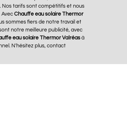
 Nos tarifs sont compétitifs et nous
. Avec
Chauffe eau solaire Thermor
ous sommes fiers de notre travail et
sont notre meilleure publicité, avec
uffe eau solaire Thermor
Valréas
à
nel. N'hésitez plus, contact