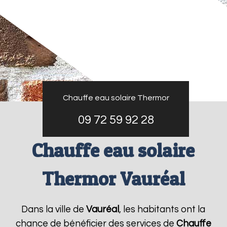
Chauffe eau solaire Thermor
09 72 59 92 28
Chauffe eau solaire
Thermor Vauréal
Dans la ville de
Vauréal
, les habitants ont la
chance de bénéficier des services de
Chauffe