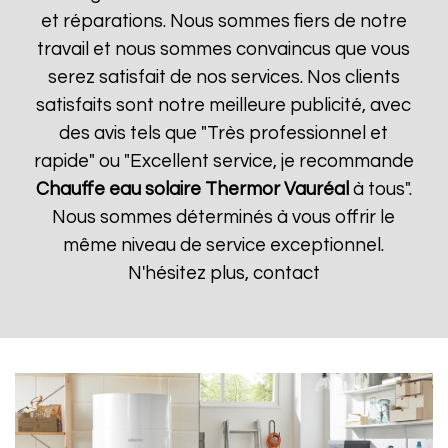
et réparations. Nous sommes fiers de notre
travail et nous sommes convaincus que vous
serez satisfait de nos services. Nos clients
satisfaits sont notre meilleure publicité, avec
des avis tels que "Très professionnel et
rapide" ou "Excellent service, je recommande
Chauffe eau solaire Thermor
Vauréal
à tous".
Nous sommes déterminés à vous offrir le
même niveau de service exceptionnel.
N'hésitez plus, contact