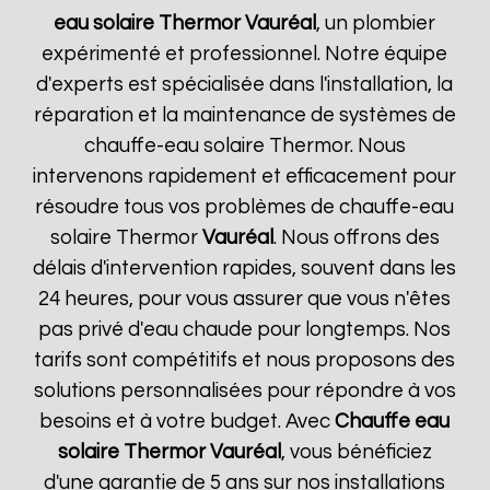
eau solaire Thermor
Vauréal
, un plombier
expérimenté et professionnel. Notre équipe
d'experts est spécialisée dans l'installation, la
réparation et la maintenance de systèmes de
chauffe-eau solaire Thermor. Nous
intervenons rapidement et efficacement pour
résoudre tous vos problèmes de chauffe-eau
solaire Thermor
Vauréal
. Nous offrons des
délais d'intervention rapides, souvent dans les
24 heures, pour vous assurer que vous n'êtes
pas privé d'eau chaude pour longtemps. Nos
tarifs sont compétitifs et nous proposons des
solutions personnalisées pour répondre à vos
besoins et à votre budget. Avec
Chauffe eau
solaire Thermor
Vauréal
, vous bénéficiez
d'une garantie de 5 ans sur nos installations