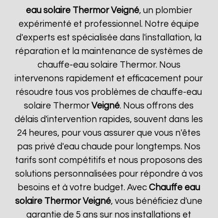
eau solaire Thermor
Veigné
, un plombier
expérimenté et professionnel. Notre équipe
d'experts est spécialisée dans l'installation, la
réparation et la maintenance de systèmes de
chauffe-eau solaire Thermor. Nous
intervenons rapidement et efficacement pour
résoudre tous vos problèmes de chauffe-eau
solaire Thermor
Veigné
. Nous offrons des
délais d'intervention rapides, souvent dans les
24 heures, pour vous assurer que vous n'êtes
pas privé d'eau chaude pour longtemps. Nos
tarifs sont compétitifs et nous proposons des
solutions personnalisées pour répondre à vos
besoins et à votre budget. Avec
Chauffe eau
solaire Thermor
Veigné
, vous bénéficiez d'une
garantie de 5 ans sur nos installations et