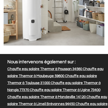
Nous intervenons également sur :
Chauffe eau solaire Thermor à Poussan 34560
Chauffe eau
solaire Thermor à Maubeuge 59600
Chauffe eau solaire
Thermor à Toulouse 31000
Chauffe eau solaire Thermor à
Nangis 77370
Chauffe eau solaire Thermor à Ugine 73400
Chauffe eau solaire Thermor à Mondeville 14120
Chauffe eau
solaire Thermor à Limeil Brévannes 94450
Chauffe eau solaire