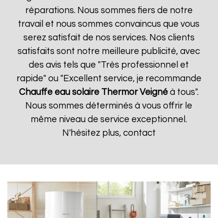
réparations. Nous sommes fiers de notre
travail et nous sommes convaincus que vous
serez satisfait de nos services. Nos clients
satisfaits sont notre meilleure publicité, avec
des avis tels que "Très professionnel et
rapide" ou "Excellent service, je recommande
Chauffe eau solaire Thermor
Veigné
à tous".
Nous sommes déterminés à vous offrir le
même niveau de service exceptionnel.
N'hésitez plus, contact