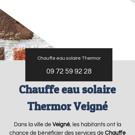
Chauffe eau solaire Thermor
09 72 59 92 28
Chauffe eau solaire
Thermor Veigné
Dans la ville de
Veigné
, les habitants ont la
chance de bénéficier des services de
Chauffe