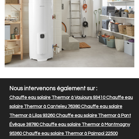
Nous intervenons également sur :
Chauffe eau solaire Thermor à Vaujours 93410
Chauffe eau
solaire Thermor à Canteleu 76380
Chauffe eau solaire
Thermor à Lilas 93260
Chauffe eau solaire Thermor à Pont
Évêque 38780
Chauffe eau solaire Thermor à Montmagny
95360
Chauffe eau solaire Thermor à Paimpol 22500