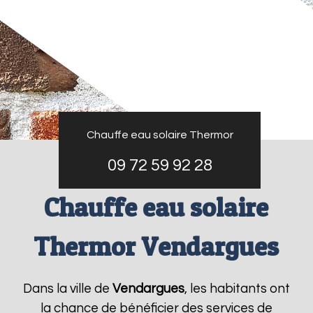
Chauffe eau solaire Thermor
09 72 59 92 28
Chauffe eau solaire
Thermor Vendargues
Dans la ville de
Vendargues
, les habitants ont
la chance de bénéficier des services de