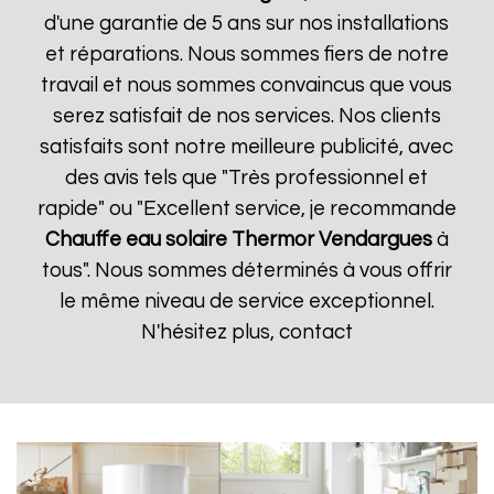
d'une garantie de 5 ans sur nos installations
et réparations. Nous sommes fiers de notre
travail et nous sommes convaincus que vous
serez satisfait de nos services. Nos clients
satisfaits sont notre meilleure publicité, avec
des avis tels que "Très professionnel et
rapide" ou "Excellent service, je recommande
Chauffe eau solaire Thermor
Vendargues
à
tous". Nous sommes déterminés à vous offrir
le même niveau de service exceptionnel.
N'hésitez plus, contact