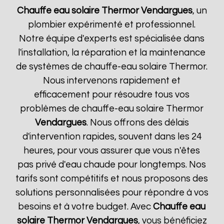
Chauffe eau solaire Thermor
Vendargues
, un
plombier expérimenté et professionnel.
Notre équipe d'experts est spécialisée dans
l'installation, la réparation et la maintenance
de systèmes de chauffe-eau solaire Thermor.
Nous intervenons rapidement et
efficacement pour résoudre tous vos
problèmes de chauffe-eau solaire Thermor
Vendargues
. Nous offrons des délais
d'intervention rapides, souvent dans les 24
heures, pour vous assurer que vous n'êtes
pas privé d'eau chaude pour longtemps. Nos
tarifs sont compétitifs et nous proposons des
solutions personnalisées pour répondre à vos
besoins et à votre budget. Avec
Chauffe eau
solaire Thermor
Vendargues
, vous bénéficiez