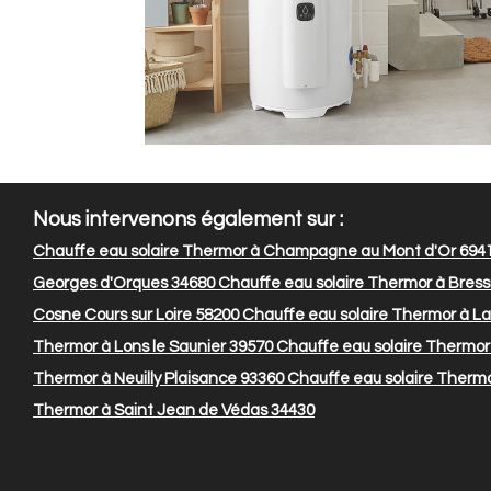
Nous intervenons également sur :
Chauffe eau solaire Thermor à Champagne au Mont d'Or 694
Georges d'Orques 34680
Chauffe eau solaire Thermor à Bress
Cosne Cours sur Loire 58200
Chauffe eau solaire Thermor à L
Thermor à Lons le Saunier 39570
Chauffe eau solaire Thermor
Thermor à Neuilly Plaisance 93360
Chauffe eau solaire Thermo
Thermor à Saint Jean de Védas 34430