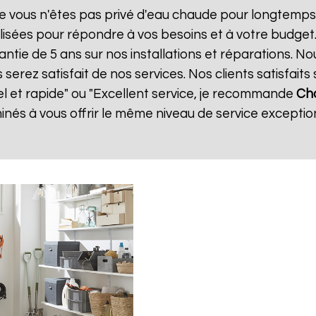
e vous n'êtes pas privé d'eau chaude pour longtemps.
isées pour répondre à vos besoins et à votre budget
antie de 5 ans sur nos installations et réparations. No
ez satisfait de nos services. Nos clients satisfaits 
el et rapide" ou "Excellent service, je recommande
Cha
és à vous offrir le même niveau de service exception