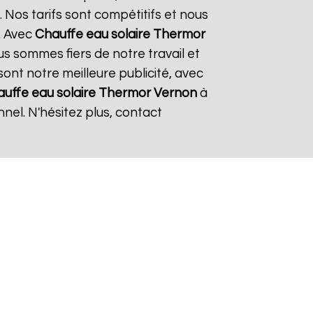
 Nos tarifs sont compétitifs et nous
. Avec
Chauffe eau solaire Thermor
us sommes fiers de notre travail et
sont notre meilleure publicité, avec
uffe eau solaire Thermor
Vernon
à
nel. N'hésitez plus, contact