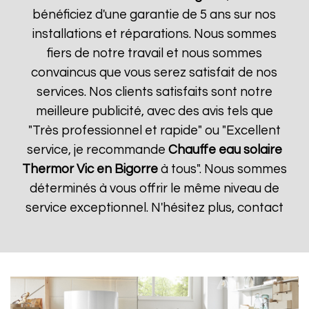
bénéficiez d'une garantie de 5 ans sur nos
installations et réparations. Nous sommes
fiers de notre travail et nous sommes
convaincus que vous serez satisfait de nos
services. Nos clients satisfaits sont notre
meilleure publicité, avec des avis tels que
"Très professionnel et rapide" ou "Excellent
service, je recommande
Chauffe eau solaire
Thermor
Vic en Bigorre
à tous". Nous sommes
déterminés à vous offrir le même niveau de
service exceptionnel. N'hésitez plus, contact