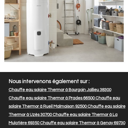
Nous intervenons également sur :
Chauffe eau solaire Thermor à Bourgoin Jallieu 38300
Chauffe eau solaire Thermor à Prades 66500
Chauffe eau
solaire Thermor à Rueil Malmaison 92500
Chauffe eau solaire
Thermor à Uzès 30700
Chauffe eau solaire Thermor à La
Mulatière 69350
Chauffe eau solaire Thermor à Genay 69730