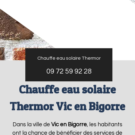
Chauffe eau solaire Thermor
09 72 59 92 28
Chauffe eau solaire
Thermor Vic en Bigorre
Dans la ville de
Vic en Bigorre
, les habitants
ont la chance de bénéficier des services de