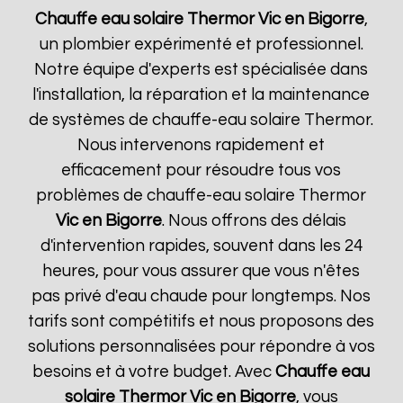
Chauffe eau solaire Thermor
Vic en Bigorre
,
un plombier expérimenté et professionnel.
Notre équipe d'experts est spécialisée dans
l'installation, la réparation et la maintenance
de systèmes de chauffe-eau solaire Thermor.
Nous intervenons rapidement et
efficacement pour résoudre tous vos
problèmes de chauffe-eau solaire Thermor
Vic en Bigorre
. Nous offrons des délais
d'intervention rapides, souvent dans les 24
heures, pour vous assurer que vous n'êtes
pas privé d'eau chaude pour longtemps. Nos
tarifs sont compétitifs et nous proposons des
solutions personnalisées pour répondre à vos
besoins et à votre budget. Avec
Chauffe eau
solaire Thermor
Vic en Bigorre
, vous