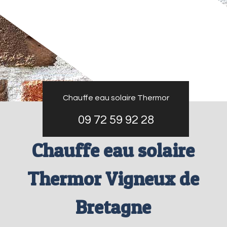
Chauffe eau solaire Thermor
09 72 59 92 28
Chauffe eau solaire
Thermor Vigneux de
Bretagne