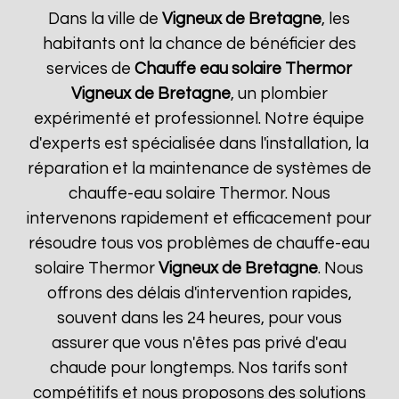
Dans la ville de
Vigneux de Bretagne
, les
habitants ont la chance de bénéficier des
services de
Chauffe eau solaire Thermor
Vigneux de Bretagne
, un plombier
expérimenté et professionnel. Notre équipe
d'experts est spécialisée dans l'installation, la
réparation et la maintenance de systèmes de
chauffe-eau solaire Thermor. Nous
intervenons rapidement et efficacement pour
résoudre tous vos problèmes de chauffe-eau
solaire Thermor
Vigneux de Bretagne
. Nous
offrons des délais d'intervention rapides,
souvent dans les 24 heures, pour vous
assurer que vous n'êtes pas privé d'eau
chaude pour longtemps. Nos tarifs sont
compétitifs et nous proposons des solutions