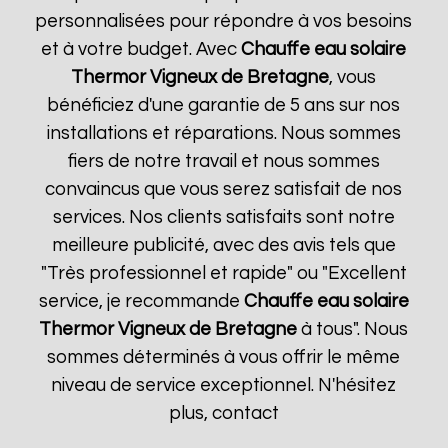
personnalisées pour répondre à vos besoins
et à votre budget. Avec
Chauffe eau solaire
Thermor
Vigneux de Bretagne
, vous
bénéficiez d'une garantie de 5 ans sur nos
installations et réparations. Nous sommes
fiers de notre travail et nous sommes
convaincus que vous serez satisfait de nos
services. Nos clients satisfaits sont notre
meilleure publicité, avec des avis tels que
"Très professionnel et rapide" ou "Excellent
service, je recommande
Chauffe eau solaire
Thermor
Vigneux de Bretagne
à tous". Nous
sommes déterminés à vous offrir le même
niveau de service exceptionnel. N'hésitez
plus, contact