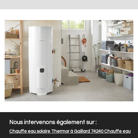
Nous intervenons également sur :
Chauffe eau solaire Thermor à Gaillard 74240
Chauffe eau