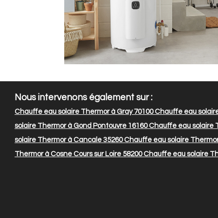
Nous intervenons également sur :
Chauffe eau solaire Thermor à Gray 70100
Chauffe eau solair
solaire Thermor à Gond Pontouvre 16160
Chauffe eau solaire
solaire Thermor à Cancale 35260
Chauffe eau solaire Thermor
Thermor à Cosne Cours sur Loire 58200
Chauffe eau solaire T