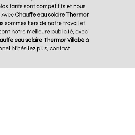
os tarifs sont compétitifs et nous
. Avec
Chauffe eau solaire Thermor
us sommes fiers de notre travail et
sont notre meilleure publicité, avec
auffe eau solaire Thermor
Villabé
à
nel. N'hésitez plus, contact