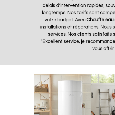
délais d'intervention rapides, so
longtemps. Nos tarifs sont compét
votre budget. Avec
Chauffe eau 
installations et réparations. Nous
services. Nos clients satisfaits
"Excellent service, je recommand
vous offri