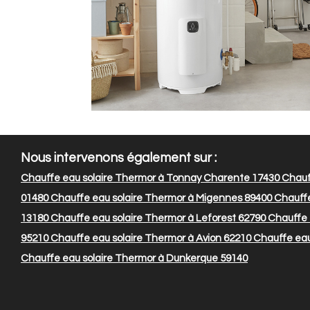
Nous intervenons également sur :
Chauffe eau solaire Thermor à Tonnay Charente 17430
Chauff
01480
Chauffe eau solaire Thermor à Migennes 89400
Chauffe
13180
Chauffe eau solaire Thermor à Leforest 62790
Chauffe e
95210
Chauffe eau solaire Thermor à Avion 62210
Chauffe eau
Chauffe eau solaire Thermor à Dunkerque 59140