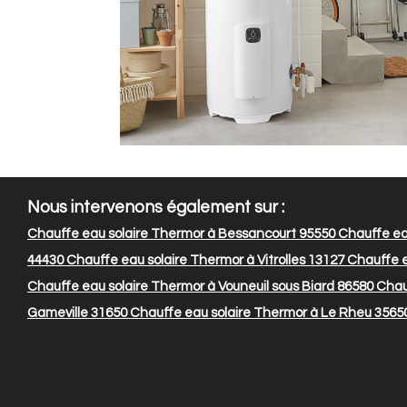
Nous intervenons également sur :
Chauffe eau solaire Thermor à Bessancourt 95550
Chauffe eau
44430
Chauffe eau solaire Thermor à Vitrolles 13127
Chauffe e
Chauffe eau solaire Thermor à Vouneuil sous Biard 86580
Chauf
Gameville 31650
Chauffe eau solaire Thermor à Le Rheu 3565