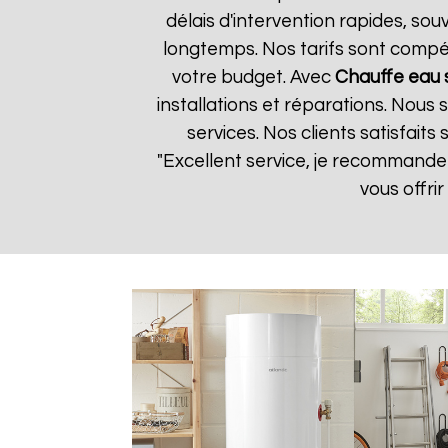
délais d'intervention rapides, so
longtemps. Nos tarifs sont compét
votre budget. Avec
Chauffe eau 
installations et réparations. Nous
services. Nos clients satisfaits
"Excellent service, je recommand
vous offri