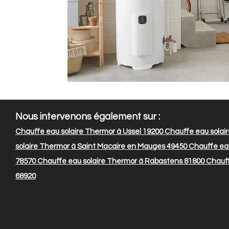
Nous intervenons également sur :
Chauffe eau solaire Thermor à Ussel 19200
Chauffe eau solair
solaire Thermor à Saint Macaire en Mauges 49450
Chauffe eau
78570
Chauffe eau solaire Thermor à Rabastens 81800
Chauff
68920