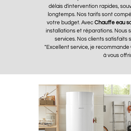
délais d'intervention rapides, so
longtemps. Nos tarifs sont compét
votre budget. Avec
Chauffe eau s
installations et réparations. Nous
services. Nos clients satisfaits
"Excellent service, je recommande
à vous offr