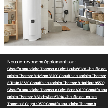
Nous intervenons également sur :
Chauffe eau solaire Thermor à Saint Louis 68128
Chauffe eau
solaire Thermor à Hyères 83400
Chauffe eau solaire Thermor
à Trets 13530
Chauffe eau solaire Thermor à Herbiers 85500
Chauffe eau solaire Thermor à Saint Fons 69190
Chauffe eau
solaire Thermor à Bischwiller 67240
Chauffe eau solaire
Thermor à Segré 49500
Chauffe eau solaire Thermor à