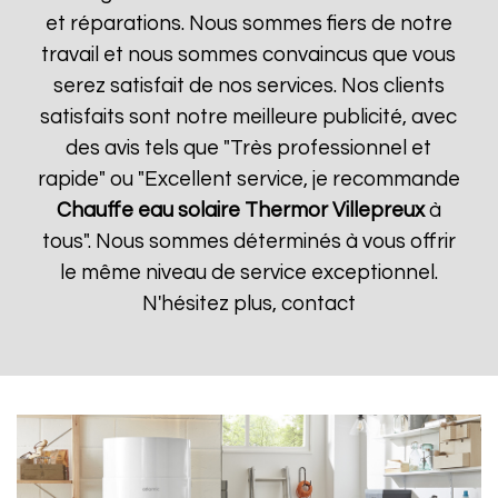
et réparations. Nous sommes fiers de notre
travail et nous sommes convaincus que vous
serez satisfait de nos services. Nos clients
satisfaits sont notre meilleure publicité, avec
des avis tels que "Très professionnel et
rapide" ou "Excellent service, je recommande
Chauffe eau solaire Thermor
Villepreux
à
tous". Nous sommes déterminés à vous offrir
le même niveau de service exceptionnel.
N'hésitez plus, contact