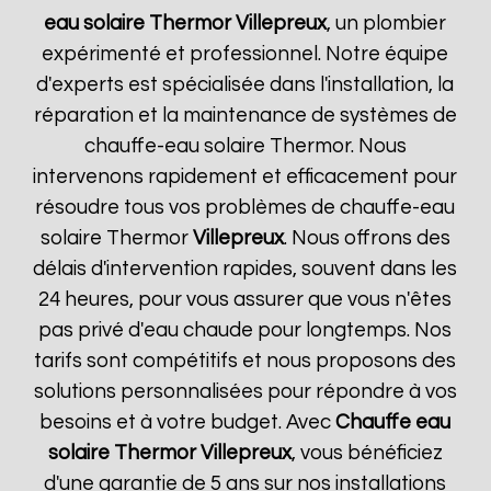
eau solaire Thermor
Villepreux
, un plombier
expérimenté et professionnel. Notre équipe
d'experts est spécialisée dans l'installation, la
réparation et la maintenance de systèmes de
chauffe-eau solaire Thermor. Nous
intervenons rapidement et efficacement pour
résoudre tous vos problèmes de chauffe-eau
solaire Thermor
Villepreux
. Nous offrons des
délais d'intervention rapides, souvent dans les
24 heures, pour vous assurer que vous n'êtes
pas privé d'eau chaude pour longtemps. Nos
tarifs sont compétitifs et nous proposons des
solutions personnalisées pour répondre à vos
besoins et à votre budget. Avec
Chauffe eau
solaire Thermor
Villepreux
, vous bénéficiez
d'une garantie de 5 ans sur nos installations