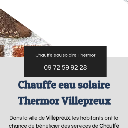
Chauffe eau solaire Thermor
09 72 59 92 28
Chauffe eau solaire
Thermor Villepreux
Dans la ville de
Villepreux
, les habitants ont la
chance de bénéficier des services de
Chauffe