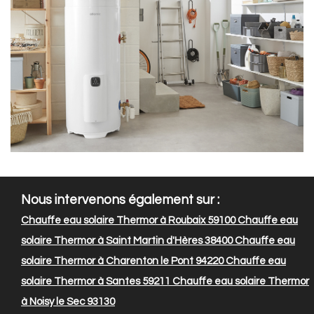
Nous intervenons également sur :
Chauffe eau solaire Thermor à Roubaix 59100
Chauffe eau
solaire Thermor à Saint Martin d'Hères 38400
Chauffe eau
solaire Thermor à Charenton le Pont 94220
Chauffe eau
solaire Thermor à Santes 59211
Chauffe eau solaire Thermor
à Noisy le Sec 93130