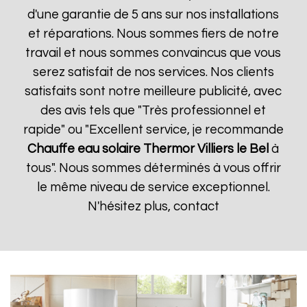
d'une garantie de 5 ans sur nos installations
et réparations. Nous sommes fiers de notre
travail et nous sommes convaincus que vous
serez satisfait de nos services. Nos clients
satisfaits sont notre meilleure publicité, avec
des avis tels que "Très professionnel et
rapide" ou "Excellent service, je recommande
Chauffe eau solaire Thermor
Villiers le Bel
à
tous". Nous sommes déterminés à vous offrir
le même niveau de service exceptionnel.
N'hésitez plus, contact