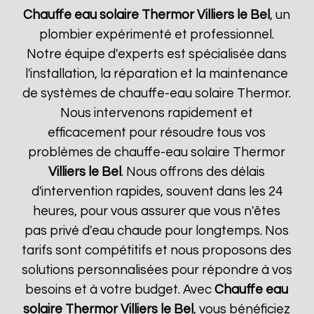
Chauffe eau solaire Thermor
Villiers le Bel
, un
plombier expérimenté et professionnel.
Notre équipe d'experts est spécialisée dans
l'installation, la réparation et la maintenance
de systèmes de chauffe-eau solaire Thermor.
Nous intervenons rapidement et
efficacement pour résoudre tous vos
problèmes de chauffe-eau solaire Thermor
Villiers le Bel
. Nous offrons des délais
d'intervention rapides, souvent dans les 24
heures, pour vous assurer que vous n'êtes
pas privé d'eau chaude pour longtemps. Nos
tarifs sont compétitifs et nous proposons des
solutions personnalisées pour répondre à vos
besoins et à votre budget. Avec
Chauffe eau
solaire Thermor
Villiers le Bel
, vous bénéficiez