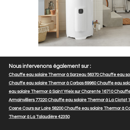
Nous intervenons également sur :
Chauffe eau solaire Thermor à Sarzeau 56370
Chauffe eau so
Chauffe eau solaire Thermor à Corbas 69960
Chauffe eau sola
eau solaire Thermor à Saint Yrieix sur Charente 16710
Chauffe 
Armainvilliers 77220
Chauffe eau solaire Thermor à La Ciotat 
Cosne Cours sur Loire 58200
Chauffe eau solaire Thermor à C
Thermor à La Talaudière 42350