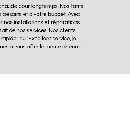
 chaude pour longtemps. Nos tarifs
 besoins et à votre budget. Avec
r nos installations et réparations.
it de nos services. Nos clients
rapide" ou "Excellent service, je
és à vous offrir le même niveau de