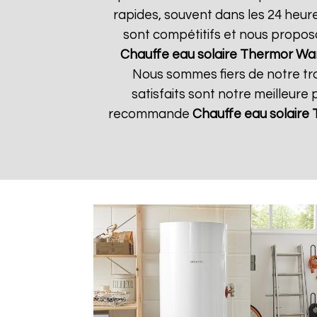
rapides, souvent dans les 24 heur
sont compétitifs et nous propos
Chauffe eau solaire Thermor
Wa
Nous sommes fiers de notre tra
satisfaits sont notre meilleure 
recommande
Chauffe eau solaire