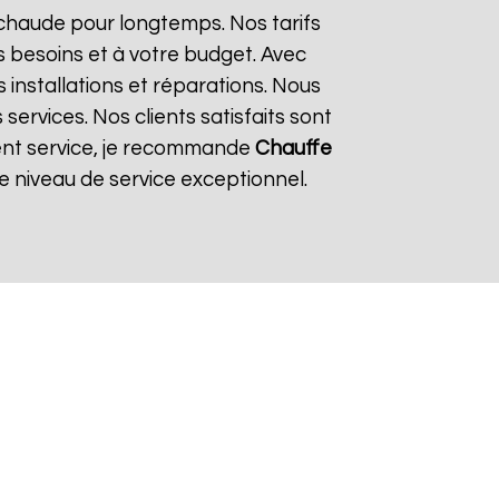
 chaude pour longtemps. Nos tarifs
 besoins et à votre budget. Avec
s installations et réparations. Nous
ervices. Nos clients satisfaits sont
llent service, je recommande
Chauffe
 niveau de service exceptionnel.