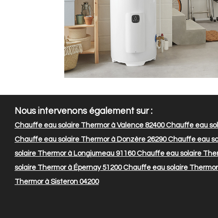
Nous intervenons également sur :
Chauffe eau solaire Thermor à Valence 82400
Chauffe eau sola
Chauffe eau solaire Thermor à Donzère 26290
Chauffe eau so
solaire Thermor à Longjumeau 91160
Chauffe eau solaire The
solaire Thermor à Épernay 51200
Chauffe eau solaire Thermor
Thermor à Sisteron 04200