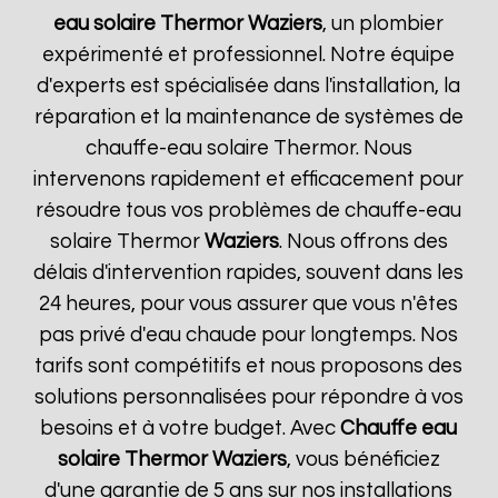
eau solaire Thermor
Waziers
, un plombier
expérimenté et professionnel. Notre équipe
d'experts est spécialisée dans l'installation, la
réparation et la maintenance de systèmes de
chauffe-eau solaire Thermor. Nous
intervenons rapidement et efficacement pour
résoudre tous vos problèmes de chauffe-eau
solaire Thermor
Waziers
. Nous offrons des
délais d'intervention rapides, souvent dans les
24 heures, pour vous assurer que vous n'êtes
pas privé d'eau chaude pour longtemps. Nos
tarifs sont compétitifs et nous proposons des
solutions personnalisées pour répondre à vos
besoins et à votre budget. Avec
Chauffe eau
solaire Thermor
Waziers
, vous bénéficiez
d'une garantie de 5 ans sur nos installations