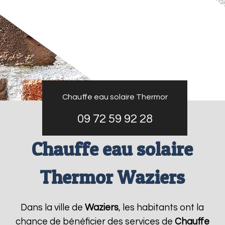
Chauffe eau solaire Thermor
09 72 59 92 28
Chauffe eau solaire
Thermor Waziers
Dans la ville de
Waziers
, les habitants ont la
chance de bénéficier des services de
Chauffe