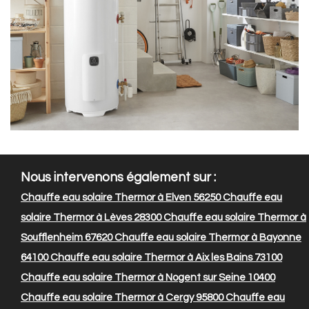
Nous intervenons également sur :
Chauffe eau solaire Thermor à Elven 56250
Chauffe eau
solaire Thermor à Lèves 28300
Chauffe eau solaire Thermor à
Soufflenheim 67620
Chauffe eau solaire Thermor à Bayonne
64100
Chauffe eau solaire Thermor à Aix les Bains 73100
Chauffe eau solaire Thermor à Nogent sur Seine 10400
Chauffe eau solaire Thermor à Cergy 95800
Chauffe eau