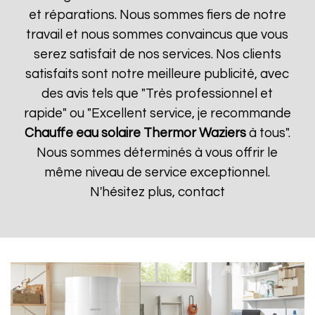
et réparations. Nous sommes fiers de notre
travail et nous sommes convaincus que vous
serez satisfait de nos services. Nos clients
satisfaits sont notre meilleure publicité, avec
des avis tels que "Très professionnel et
rapide" ou "Excellent service, je recommande
Chauffe eau solaire Thermor
Waziers
à tous".
Nous sommes déterminés à vous offrir le
même niveau de service exceptionnel.
N'hésitez plus, contact