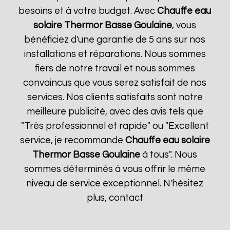
besoins et à votre budget. Avec
Chauffe eau
solaire Thermor
Basse Goulaine
, vous
bénéficiez d'une garantie de 5 ans sur nos
installations et réparations. Nous sommes
fiers de notre travail et nous sommes
convaincus que vous serez satisfait de nos
services. Nos clients satisfaits sont notre
meilleure publicité, avec des avis tels que
"Très professionnel et rapide" ou "Excellent
service, je recommande
Chauffe eau solaire
Thermor
Basse Goulaine
à tous". Nous
sommes déterminés à vous offrir le même
niveau de service exceptionnel. N'hésitez
plus, contact