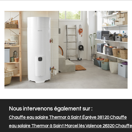
Nous intervenons également sur :
Chauffe eau solaire Thermor à Saint Égrève 38120
Chauffe
eau solaire Thermor à Saint Marcel lès Valence 26320
Chauffe