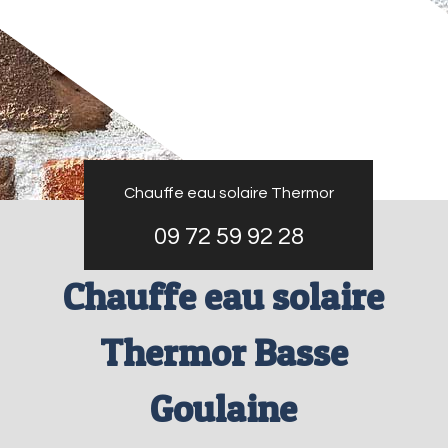
Chauffe eau solaire Thermor
09 72 59 92 28
Chauffe eau solaire
Thermor Basse
Goulaine