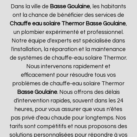
Dans la ville de
Basse Goulaine
, les habitants
ont la chance de bénéficier des services de
Chauffe eau solaire Thermor
Basse Goulaine
,
un plombier expérimenté et professionnel.
Notre équipe d'experts est spécialisée dans
l'installation, la réparation et la maintenance
de systèmes de chauffe-eau solaire Thermor.
Nous intervenons rapidement et
efficacement pour résoudre tous vos
problèmes de chauffe-eau solaire Thermor
Basse Goulaine
. Nous offrons des délais
d'intervention rapides, souvent dans les 24
heures, pour vous assurer que vous n'êtes
pas privé d'eau chaude pour longtemps. Nos
tarifs sont compétitifs et nous proposons des
solutions personnalisées pour répondre à vos