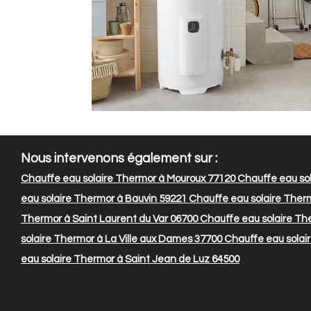
Nous intervenons également sur :
Chauffe eau solaire Thermor à Mouroux 77120
Chauffe eau sol
eau solaire Thermor à Bauvin 59221
Chauffe eau solaire Ther
Thermor à Saint Laurent du Var 06700
Chauffe eau solaire Th
solaire Thermor à La Ville aux Dames 37700
Chauffe eau solai
eau solaire Thermor à Saint Jean de Luz 64500