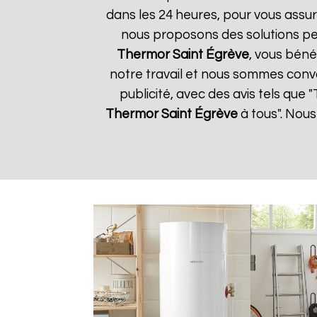
dans les 24 heures, pour vous assur
nous proposons des solutions pe
Thermor
Saint Égrève
, vous béné
notre travail et nous sommes convai
publicité, avec des avis tels que
Thermor
Saint Égrève
à tous". Nous