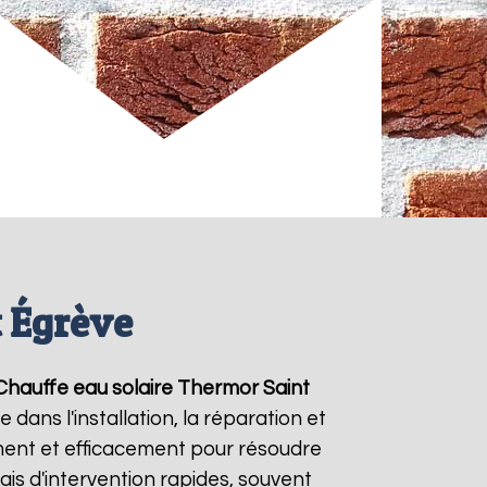
t Égrève
Chauffe eau solaire Thermor
Saint
dans l'installation, la réparation et
ent et efficacement pour résoudre
ais d'intervention rapides, souvent