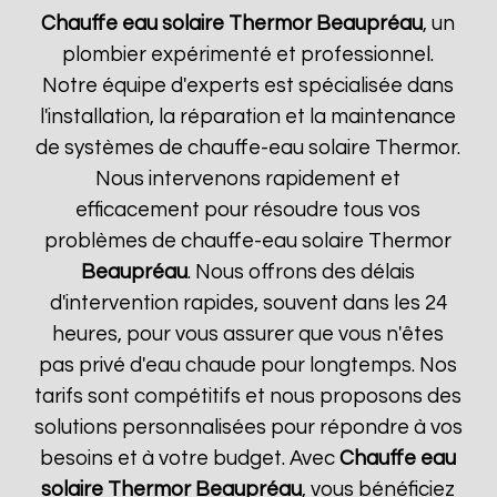
Chauffe eau solaire Thermor
Beaupréau
, un
plombier expérimenté et professionnel.
Notre équipe d'experts est spécialisée dans
l'installation, la réparation et la maintenance
de systèmes de chauffe-eau solaire Thermor.
Nous intervenons rapidement et
efficacement pour résoudre tous vos
problèmes de chauffe-eau solaire Thermor
Beaupréau
. Nous offrons des délais
d'intervention rapides, souvent dans les 24
heures, pour vous assurer que vous n'êtes
pas privé d'eau chaude pour longtemps. Nos
tarifs sont compétitifs et nous proposons des
solutions personnalisées pour répondre à vos
besoins et à votre budget. Avec
Chauffe eau
solaire Thermor
Beaupréau
, vous bénéficiez