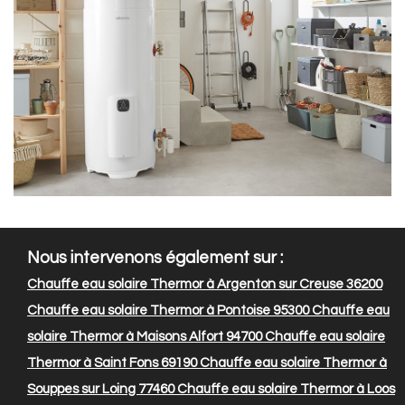
Nous intervenons également sur :
Chauffe eau solaire Thermor à Argenton sur Creuse 36200
Chauffe eau solaire Thermor à Pontoise 95300
Chauffe eau
solaire Thermor à Maisons Alfort 94700
Chauffe eau solaire
Thermor à Saint Fons 69190
Chauffe eau solaire Thermor à
Souppes sur Loing 77460
Chauffe eau solaire Thermor à Loos