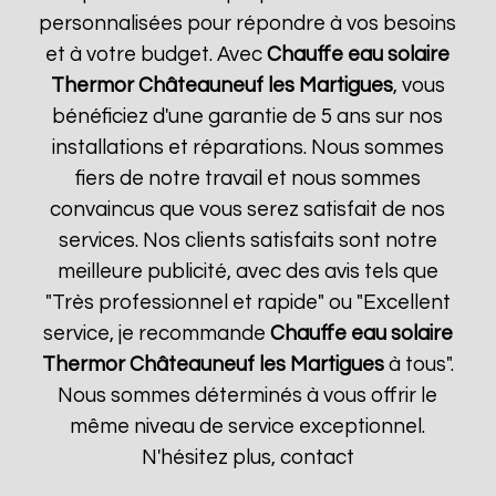
personnalisées pour répondre à vos besoins
et à votre budget. Avec
Chauffe eau solaire
Thermor
Châteauneuf les Martigues
, vous
bénéficiez d'une garantie de 5 ans sur nos
installations et réparations. Nous sommes
fiers de notre travail et nous sommes
convaincus que vous serez satisfait de nos
services. Nos clients satisfaits sont notre
meilleure publicité, avec des avis tels que
"Très professionnel et rapide" ou "Excellent
service, je recommande
Chauffe eau solaire
Thermor
Châteauneuf les Martigues
à tous".
Nous sommes déterminés à vous offrir le
même niveau de service exceptionnel.
N'hésitez plus, contact