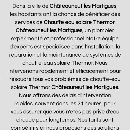
Dans la ville de
Châteauneuf les Martigues
,
les habitants ont la chance de bénéficier des
services de
Chauffe eau solaire Thermor
Châteauneuf les Martigues
, un plombier
expérimenté et professionnel. Notre équipe
d'experts est spécialisée dans l'installation, la
réparation et la maintenance de systèmes de
chauffe-eau solaire Thermor. Nous
intervenons rapidement et efficacement pour
résoudre tous vos problèmes de chauffe-eau
solaire Thermor
Châteauneuf les Martigues
.
Nous offrons des délais d'intervention
rapides, souvent dans les 24 heures, pour
vous assurer que vous n'êtes pas privé d'eau
chaude pour longtemps. Nos tarifs sont
compétitifs et nous proposons des solutions