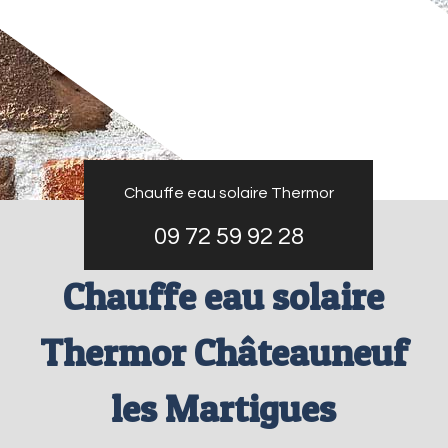
Chauffe eau solaire Thermor
09 72 59 92 28
Chauffe eau solaire
Thermor Châteauneuf
les Martigues