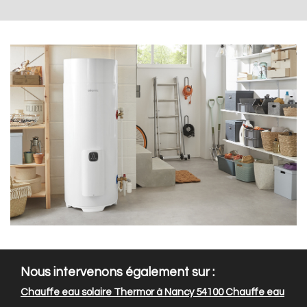
Nous intervenons également sur :
Chauffe eau solaire Thermor à Nancy 54100
Chauffe eau