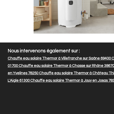
Nous intervenons également sur :
Chauffe eau solaire Thermor à Villefranche sur Saône 69400
C
01700
Chauffe eau solaire Thermor à Chasse sur Rhône 3867
en Yvelines 78250
Chauffe eau solaire Thermor à Château Thi
L'Aigle 61300
Chauffe eau solaire Thermor à Jouy en Josas 78