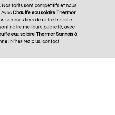
 Nos tarifs sont compétitifs et nous
. Avec
Chauffe eau solaire Thermor
ous sommes fiers de notre travail et
sont notre meilleure publicité, avec
uffe eau solaire Thermor
Sannois
à
nel. N'hésitez plus, contact