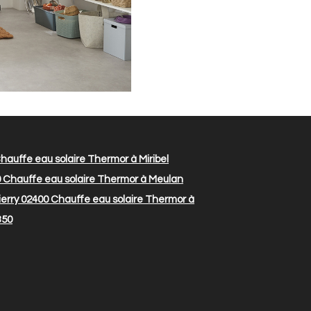
hauffe eau solaire Thermor à Miribel
0
Chauffe eau solaire Thermor à Meulan
erry 02400
Chauffe eau solaire Thermor à
350