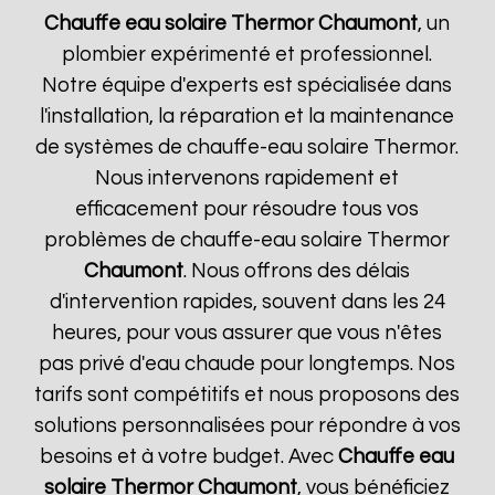
Chauffe eau solaire Thermor
Chaumont
, un
plombier expérimenté et professionnel.
Notre équipe d'experts est spécialisée dans
l'installation, la réparation et la maintenance
de systèmes de chauffe-eau solaire Thermor.
Nous intervenons rapidement et
efficacement pour résoudre tous vos
problèmes de chauffe-eau solaire Thermor
Chaumont
. Nous offrons des délais
d'intervention rapides, souvent dans les 24
heures, pour vous assurer que vous n'êtes
pas privé d'eau chaude pour longtemps. Nos
tarifs sont compétitifs et nous proposons des
solutions personnalisées pour répondre à vos
besoins et à votre budget. Avec
Chauffe eau
solaire Thermor
Chaumont
, vous bénéficiez