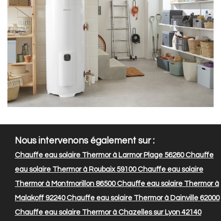
Nous intervenons également sur :
Chauffe eau solaire Thermor à Larmor Plage 56260
Chauffe
eau solaire Thermor à Roubaix 59100
Chauffe eau solaire
Thermor à Montmorillon 86500
Chauffe eau solaire Thermor à
Malakoff 92240
Chauffe eau solaire Thermor à Dainville 62000
Chauffe eau solaire Thermor à Chazelles sur Lyon 42140