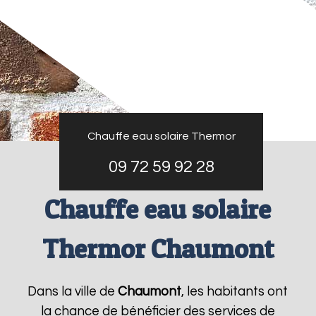
Chauffe eau solaire Thermor
09 72 59 92 28
Chauffe eau solaire
Thermor Chaumont
Dans la ville de
Chaumont
, les habitants ont
la chance de bénéficier des services de