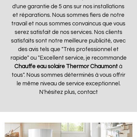
d'une garantie de 5 ans sur nos installations
et réparations. Nous sommes fiers de notre
travail et nous sommes convaincus que vous
serez satisfait de nos services. Nos clients
satisfaits sont notre meilleure publicité, avec
des avis tels que "Très professionnel et
rapide" ou "Excellent service, je recommande
Chauffe eau solaire Thermor
Chaumont
à
tous". Nous sommes déterminés à vous offrir
le même niveau de service exceptionnel.
N'hésitez plus, contact