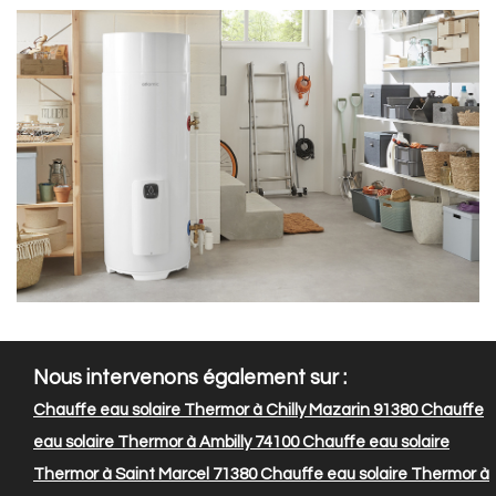
Nous intervenons également sur :
Chauffe eau solaire Thermor à Chilly Mazarin 91380
Chauffe
eau solaire Thermor à Ambilly 74100
Chauffe eau solaire
Thermor à Saint Marcel 71380
Chauffe eau solaire Thermor à