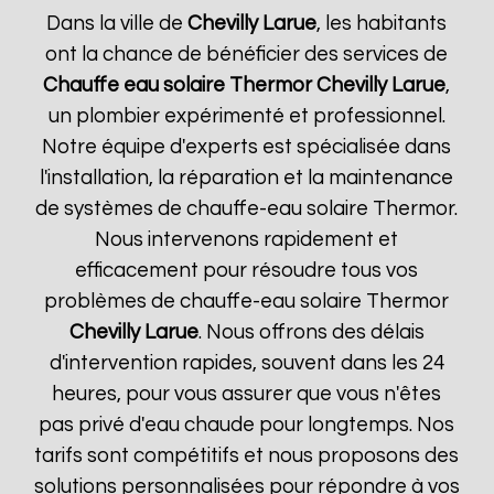
Dans la ville de
Chevilly Larue
, les habitants
ont la chance de bénéficier des services de
Chauffe eau solaire Thermor
Chevilly Larue
,
un plombier expérimenté et professionnel.
Notre équipe d'experts est spécialisée dans
l'installation, la réparation et la maintenance
de systèmes de chauffe-eau solaire Thermor.
Nous intervenons rapidement et
efficacement pour résoudre tous vos
problèmes de chauffe-eau solaire Thermor
Chevilly Larue
. Nous offrons des délais
d'intervention rapides, souvent dans les 24
heures, pour vous assurer que vous n'êtes
pas privé d'eau chaude pour longtemps. Nos
tarifs sont compétitifs et nous proposons des
solutions personnalisées pour répondre à vos