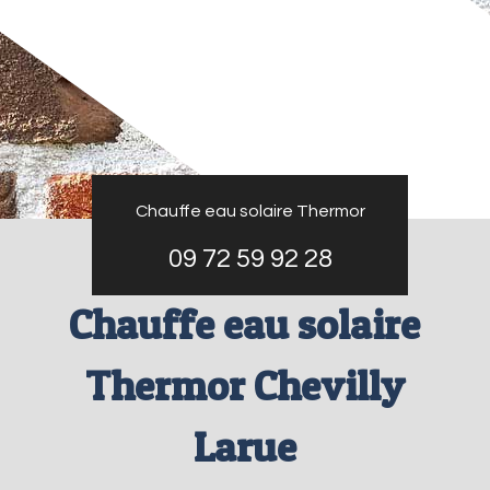
Chauffe eau solaire Thermor
09 72 59 92 28
Chauffe eau solaire
Thermor Chevilly
Larue