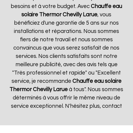
besoins et à votre budget. Avec
Chauffe eau
solaire Thermor
Chevilly Larue
, vous
bénéficiez d'une garantie de 5 ans sur nos
installations et réparations. Nous sommes
fiers de notre travail et nous sommes
convaincus que vous serez satisfait de nos
services. Nos clients satisfaits sont notre
meilleure publicité, avec des avis tels que
"Très professionnel et rapide" ou "Excellent
service, je recommande
Chauffe eau solaire
Thermor
Chevilly Larue
à tous". Nous sommes
déterminés à vous offrir le même niveau de
service exceptionnel. N'hésitez plus, contact