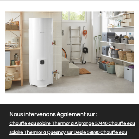
Nous intervenons également sur :
Chauffe eau solaire Thermor à Algrange 57440
Chauffe eau
solaire Thermor à Quesnoy sur Deûle 59890
Chauffe eau