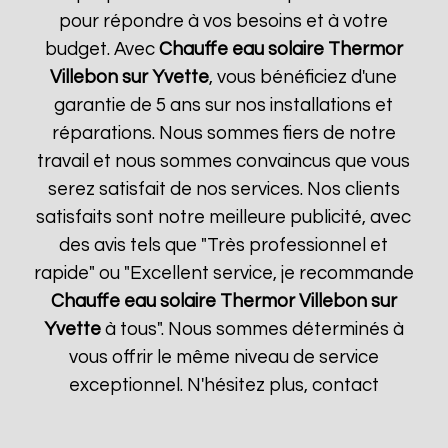
pour répondre à vos besoins et à votre
budget. Avec
Chauffe eau solaire Thermor
Villebon sur Yvette
, vous bénéficiez d'une
garantie de 5 ans sur nos installations et
réparations. Nous sommes fiers de notre
travail et nous sommes convaincus que vous
serez satisfait de nos services. Nos clients
satisfaits sont notre meilleure publicité, avec
des avis tels que "Très professionnel et
rapide" ou "Excellent service, je recommande
Chauffe eau solaire Thermor
Villebon sur
Yvette
à tous". Nous sommes déterminés à
vous offrir le même niveau de service
exceptionnel. N'hésitez plus, contact