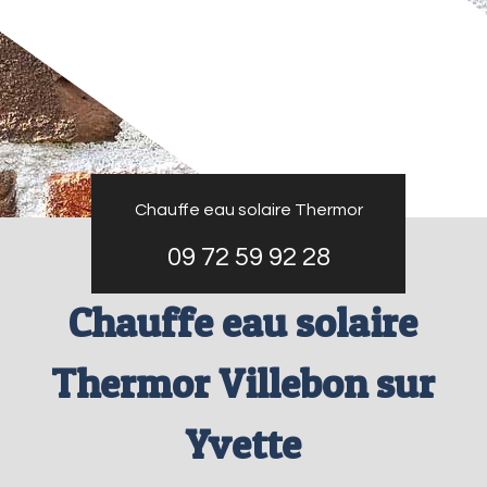
Chauffe eau solaire Thermor
09 72 59 92 28
Chauffe eau solaire
Thermor Villebon sur
Yvette