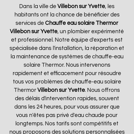
Dans la ville de
Villebon sur Yvette
, les
habitants ont la chance de bénéficier des
services de
Chauffe eau solaire Thermor
Villebon sur Yvette
, un plombier expérimenté
et professionnel. Notre équipe d'experts est
spécialisée dans l'installation, la réparation et
la maintenance de systèmes de chauffe-eau
solaire Thermor. Nous intervenons
rapidement et efficacement pour résoudre
tous vos problèmes de chauffe-eau solaire
Thermor
Villebon sur Yvette
. Nous offrons
des délais d'intervention rapides, souvent
dans les 24 heures, pour vous assurer que
vous n'êtes pas privé d'eau chaude pour
longtemps. Nos tarifs sont compétitifs et
nous proposons des solutions personnalisées