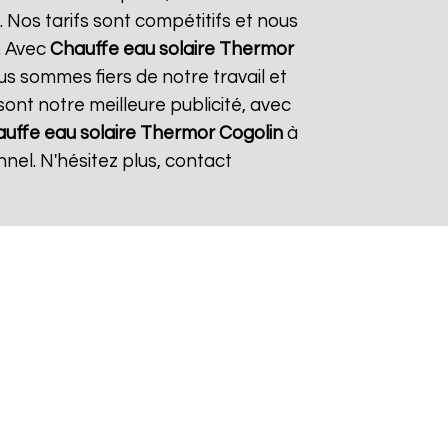
 Nos tarifs sont compétitifs et nous
. Avec
Chauffe eau solaire Thermor
ous sommes fiers de notre travail et
sont notre meilleure publicité, avec
uffe eau solaire Thermor
Cogolin
à
nel. N'hésitez plus, contact