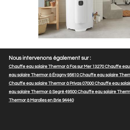
Nous intervenons également sur :
Chauffe eau solaire Thermor à Fos sur Mer 13270
Chauffe eau 
eau solaire Thermor à Éragny 95610
Chauffe eau solaire Ther
Chauffe eau solaire Thermor à Privas 07000
Chauffe eau solair
eau solaire Thermor à Segré 49500
Chauffe eau solaire Ther
Thermor à Marolles en Brie 94440