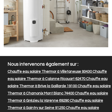
Nous intervenons également sur :
Chauffe eau solaire Thermor à Villetaneuse 93430
Chauffe
eau solaire Thermor à Calonne Ricouart 62470
Chauffe eau
solaire Thermor à Brive la Gaillarde 19100
Chauffe eau solaire
Thermor à Chamonix Mont Blanc 74400
Chauffe eau solaire
Thermor à Grézieu la Varenne 69290
Chauffe eau solaire
Thermor à Saintry sur Seine 91250
Chauffe eau solaire