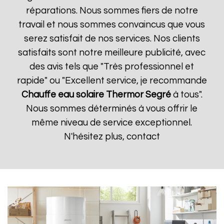
réparations. Nous sommes fiers de notre
travail et nous sommes convaincus que vous
serez satisfait de nos services. Nos clients
satisfaits sont notre meilleure publicité, avec
des avis tels que "Très professionnel et
rapide" ou "Excellent service, je recommande
Chauffe eau solaire Thermor
Segré
à tous".
Nous sommes déterminés à vous offrir le
même niveau de service exceptionnel.
N'hésitez plus, contact