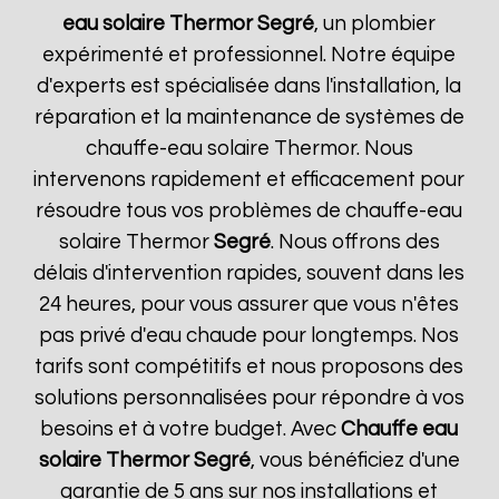
eau solaire Thermor
Segré
, un plombier
expérimenté et professionnel. Notre équipe
d'experts est spécialisée dans l'installation, la
réparation et la maintenance de systèmes de
chauffe-eau solaire Thermor. Nous
intervenons rapidement et efficacement pour
résoudre tous vos problèmes de chauffe-eau
solaire Thermor
Segré
. Nous offrons des
délais d'intervention rapides, souvent dans les
24 heures, pour vous assurer que vous n'êtes
pas privé d'eau chaude pour longtemps. Nos
tarifs sont compétitifs et nous proposons des
solutions personnalisées pour répondre à vos
besoins et à votre budget. Avec
Chauffe eau
solaire Thermor
Segré
, vous bénéficiez d'une
garantie de 5 ans sur nos installations et