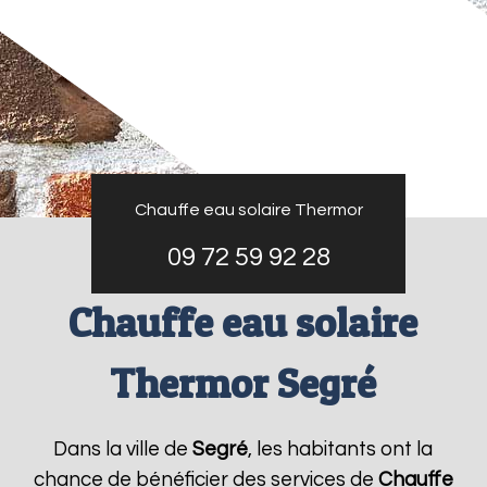
Chauffe eau solaire Thermor
09 72 59 92 28
Chauffe eau solaire
Thermor Segré
Dans la ville de
Segré
, les habitants ont la
chance de bénéficier des services de
Chauffe