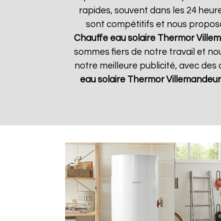
rapides, souvent dans les 24 heur
sont compétitifs et nous propos
Chauffe eau solaire Thermor
Ville
sommes fiers de notre travail et no
notre meilleure publicité, avec des
eau solaire Thermor
Villemandeur