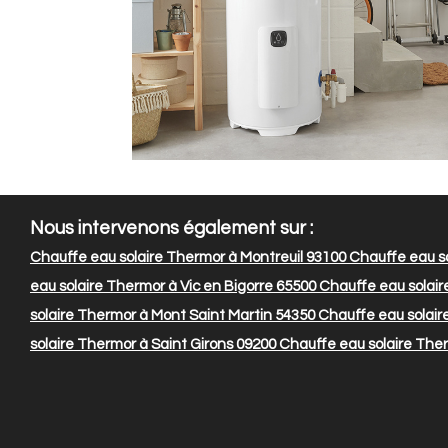
Nous intervenons également sur :
Chauffe eau solaire Thermor à Montreuil 93100
Chauffe eau s
eau solaire Thermor à Vic en Bigorre 65500
Chauffe eau solair
solaire Thermor à Mont Saint Martin 54350
Chauffe eau solair
solaire Thermor à Saint Girons 09200
Chauffe eau solaire Ther