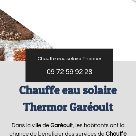
Chauffe eau solaire Thermor
09 72 59 92 28
Chauffe eau solaire
Thermor Garéoult
Dans la ville de
Garéoult
, les habitants ont la
chance de bénéficier des services de
Chauffe