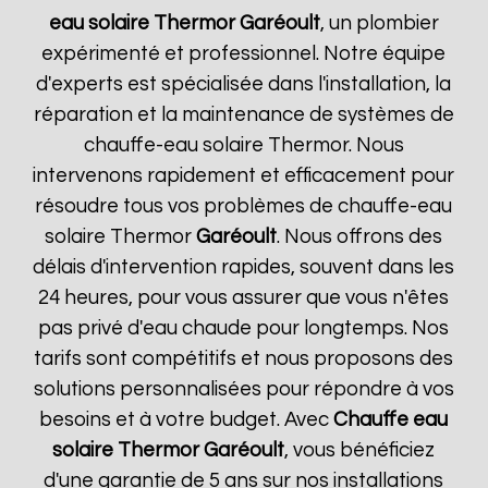
eau solaire Thermor
Garéoult
, un plombier
expérimenté et professionnel. Notre équipe
d'experts est spécialisée dans l'installation, la
réparation et la maintenance de systèmes de
chauffe-eau solaire Thermor. Nous
intervenons rapidement et efficacement pour
résoudre tous vos problèmes de chauffe-eau
solaire Thermor
Garéoult
. Nous offrons des
délais d'intervention rapides, souvent dans les
24 heures, pour vous assurer que vous n'êtes
pas privé d'eau chaude pour longtemps. Nos
tarifs sont compétitifs et nous proposons des
solutions personnalisées pour répondre à vos
besoins et à votre budget. Avec
Chauffe eau
solaire Thermor
Garéoult
, vous bénéficiez
d'une garantie de 5 ans sur nos installations