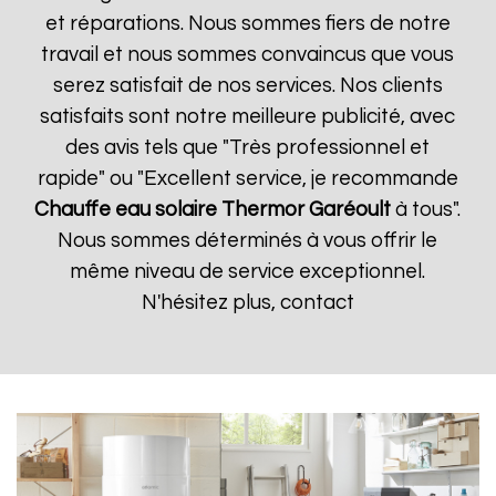
et réparations. Nous sommes fiers de notre
travail et nous sommes convaincus que vous
serez satisfait de nos services. Nos clients
satisfaits sont notre meilleure publicité, avec
des avis tels que "Très professionnel et
rapide" ou "Excellent service, je recommande
Chauffe eau solaire Thermor
Garéoult
à tous".
Nous sommes déterminés à vous offrir le
même niveau de service exceptionnel.
N'hésitez plus, contact