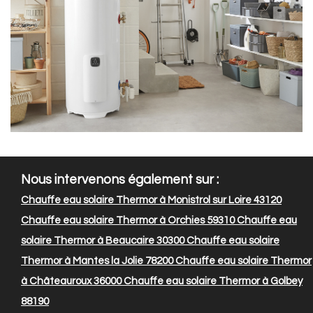
Nous intervenons également sur :
Chauffe eau solaire Thermor à Monistrol sur Loire 43120
Chauffe eau solaire Thermor à Orchies 59310
Chauffe eau
solaire Thermor à Beaucaire 30300
Chauffe eau solaire
Thermor à Mantes la Jolie 78200
Chauffe eau solaire Thermor
à Châteauroux 36000
Chauffe eau solaire Thermor à Golbey
88190