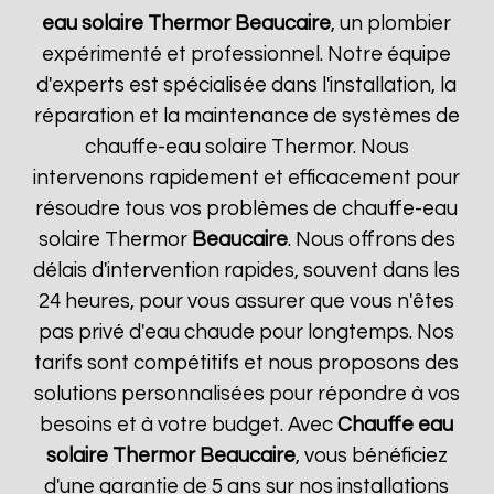
eau solaire Thermor
Beaucaire
, un plombier
expérimenté et professionnel. Notre équipe
d'experts est spécialisée dans l'installation, la
réparation et la maintenance de systèmes de
chauffe-eau solaire Thermor. Nous
intervenons rapidement et efficacement pour
résoudre tous vos problèmes de chauffe-eau
solaire Thermor
Beaucaire
. Nous offrons des
délais d'intervention rapides, souvent dans les
24 heures, pour vous assurer que vous n'êtes
pas privé d'eau chaude pour longtemps. Nos
tarifs sont compétitifs et nous proposons des
solutions personnalisées pour répondre à vos
besoins et à votre budget. Avec
Chauffe eau
solaire Thermor
Beaucaire
, vous bénéficiez
d'une garantie de 5 ans sur nos installations