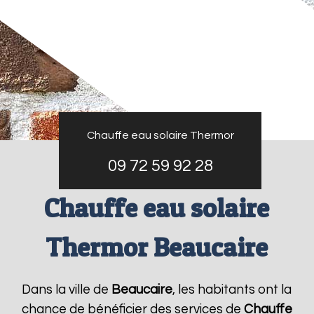
Chauffe eau solaire Thermor
09 72 59 92 28
Chauffe eau solaire
Thermor Beaucaire
Dans la ville de
Beaucaire
, les habitants ont la
chance de bénéficier des services de
Chauffe