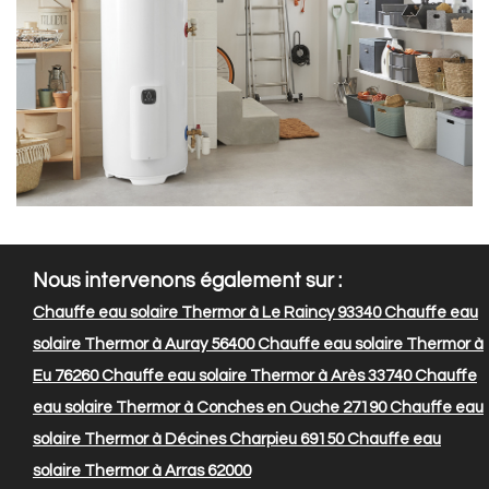
Nous intervenons également sur :
Chauffe eau solaire Thermor à Le Raincy 93340
Chauffe eau
solaire Thermor à Auray 56400
Chauffe eau solaire Thermor à
Eu 76260
Chauffe eau solaire Thermor à Arès 33740
Chauffe
eau solaire Thermor à Conches en Ouche 27190
Chauffe eau
solaire Thermor à Décines Charpieu 69150
Chauffe eau
solaire Thermor à Arras 62000