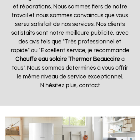
et réparations. Nous sommes fiers de notre
travail et nous sommes convaincus que vous
serez satisfait de nos services. Nos clients
satisfaits sont notre meilleure publicité, avec
des avis tels que "Très professionnel et
rapide" ou "Excellent service, je recommande
Chauffe eau solaire Thermor
Beaucaire
à
tous". Nous sommes déterminés à vous offrir
le même niveau de service exceptionnel.
N'hésitez plus, contact