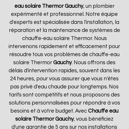
eau solaire Thermor
Gauchy
, un plombier
expérimenté et professionnel. Notre équipe
d'experts est spécialisée dans l'installation, la
réparation et la maintenance de systèmes de
chauffe-eau solaire Thermor. Nous
intervenons rapidement et efficacement pour
résoudre tous vos problèmes de chauffe-eau
solaire Thermor
Gauchy
. Nous offrons des
délais d'intervention rapides, souvent dans les
24 heures, pour vous assurer que vous n'êtes
pas privé d'eau chaude pour longtemps. Nos
tarifs sont compétitifs et nous proposons des
solutions personnalisées pour répondre à vos
besoins et à votre budget. Avec
Chauffe eau
solaire Thermor
Gauchy
, vous bénéficiez
d'une garantie de 5 ans sur nos installations