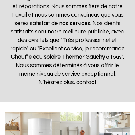
et réparations. Nous sommes fiers de notre
travail et nous sommes convaincus que vous
serez satisfait de nos services. Nos clients
satisfaits sont notre meilleure publicité, avec
des avis tels que "Très professionnel et
rapide" ou "Excellent service, je recommande
Chauffe eau solaire Thermor
Gauchy
à tous".
Nous sommes déterminés à vous offrir le
même niveau de service exceptionnel.
N'hésitez plus, contact