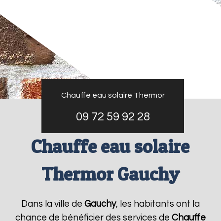
Chauffe eau solaire Thermor
09 72 59 92 28
Chauffe eau solaire
Thermor Gauchy
Dans la ville de
Gauchy
, les habitants ont la
chance de bénéficier des services de
Chauffe