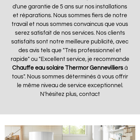
d'une garantie de 5 ans sur nos installations
et réparations. Nous sommes fiers de notre
travail et nous sommes convaincus que vous
serez satisfait de nos services. Nos clients
satisfaits sont notre meilleure publicité, avec
des avis tels que "Très professionnel et
rapide" ou "Excellent service, je recommande
Chauffe eau solaire Thermor
Gennevilliers
à
tous". Nous sommes déterminés à vous offrir
le même niveau de service exceptionnel.
N'hésitez plus, contact