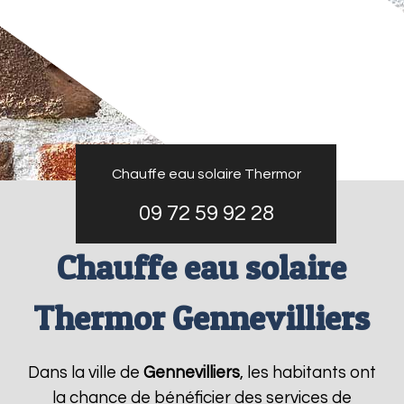
Chauffe eau solaire Thermor
09 72 59 92 28
Chauffe eau solaire
Thermor Gennevilliers
Dans la ville de
Gennevilliers
, les habitants ont
la chance de bénéficier des services de