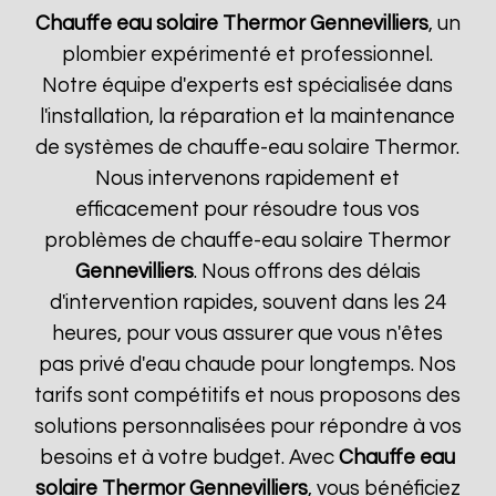
Chauffe eau solaire Thermor
Gennevilliers
, un
plombier expérimenté et professionnel.
Notre équipe d'experts est spécialisée dans
l'installation, la réparation et la maintenance
de systèmes de chauffe-eau solaire Thermor.
Nous intervenons rapidement et
efficacement pour résoudre tous vos
problèmes de chauffe-eau solaire Thermor
Gennevilliers
. Nous offrons des délais
d'intervention rapides, souvent dans les 24
heures, pour vous assurer que vous n'êtes
pas privé d'eau chaude pour longtemps. Nos
tarifs sont compétitifs et nous proposons des
solutions personnalisées pour répondre à vos
besoins et à votre budget. Avec
Chauffe eau
solaire Thermor
Gennevilliers
, vous bénéficiez