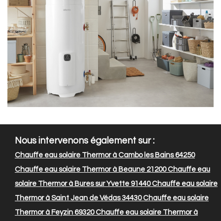
Nous intervenons également sur :
Chauffe eau solaire Thermor à Cambo les Bains 64250
Chauffe eau solaire Thermor à Beaune 21200
Chauffe eau
solaire Thermor à Bures sur Yvette 91440
Chauffe eau solaire
Thermor à Saint Jean de Védas 34430
Chauffe eau solaire
Thermor à Feyzin 69320
Chauffe eau solaire Thermor à