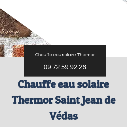
Chauffe eau solaire Thermor
09 72 59 92 28
Chauffe eau solaire
Thermor Saint Jean de
Védas