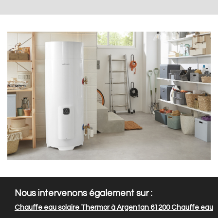
Nous intervenons également sur :
Chauffe eau solaire Thermor à Argentan 61200
Chauffe eau