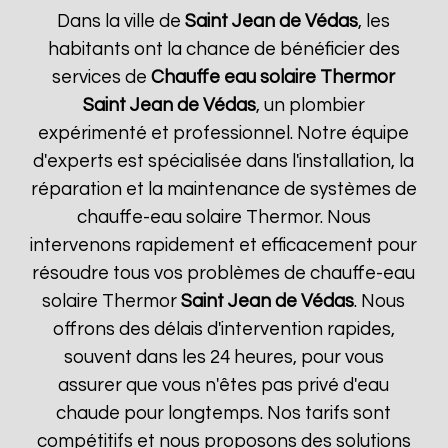
Dans la ville de
Saint Jean de Védas
, les
habitants ont la chance de bénéficier des
services de
Chauffe eau solaire Thermor
Saint Jean de Védas
, un plombier
expérimenté et professionnel. Notre équipe
d'experts est spécialisée dans l'installation, la
réparation et la maintenance de systèmes de
chauffe-eau solaire Thermor. Nous
intervenons rapidement et efficacement pour
résoudre tous vos problèmes de chauffe-eau
solaire Thermor
Saint Jean de Védas
. Nous
offrons des délais d'intervention rapides,
souvent dans les 24 heures, pour vous
assurer que vous n'êtes pas privé d'eau
chaude pour longtemps. Nos tarifs sont
compétitifs et nous proposons des solutions