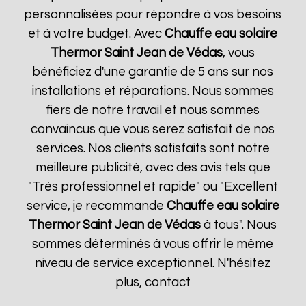
personnalisées pour répondre à vos besoins
et à votre budget. Avec
Chauffe eau solaire
Thermor
Saint Jean de Védas
, vous
bénéficiez d'une garantie de 5 ans sur nos
installations et réparations. Nous sommes
fiers de notre travail et nous sommes
convaincus que vous serez satisfait de nos
services. Nos clients satisfaits sont notre
meilleure publicité, avec des avis tels que
"Très professionnel et rapide" ou "Excellent
service, je recommande
Chauffe eau solaire
Thermor
Saint Jean de Védas
à tous". Nous
sommes déterminés à vous offrir le même
niveau de service exceptionnel. N'hésitez
plus, contact