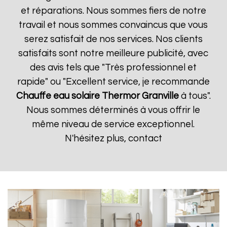
et réparations. Nous sommes fiers de notre
travail et nous sommes convaincus que vous
serez satisfait de nos services. Nos clients
satisfaits sont notre meilleure publicité, avec
des avis tels que "Très professionnel et
rapide" ou "Excellent service, je recommande
Chauffe eau solaire Thermor
Granville
à tous".
Nous sommes déterminés à vous offrir le
même niveau de service exceptionnel.
N'hésitez plus, contact