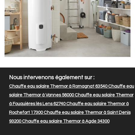
Nous intervenons également sur :
Chauffe eau solaire Thermor à Romagnat 63540
Chauffe eau
solaire Thermor à Vannes 56000
Chauffe eau solaire Thermor
à Fouquières lès Lens 62740
Chauffe eau solaire Thermor à
Rochefort 17300
Chauffe eau solaire Thermor à Saint Denis
93200
Chauffe eau solaire Thermor à Agde 34300