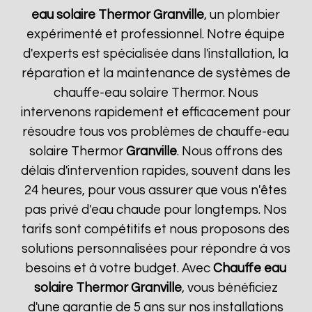
eau solaire Thermor
Granville
, un plombier
expérimenté et professionnel. Notre équipe
d'experts est spécialisée dans l'installation, la
réparation et la maintenance de systèmes de
chauffe-eau solaire Thermor. Nous
intervenons rapidement et efficacement pour
résoudre tous vos problèmes de chauffe-eau
solaire Thermor
Granville
. Nous offrons des
délais d'intervention rapides, souvent dans les
24 heures, pour vous assurer que vous n'êtes
pas privé d'eau chaude pour longtemps. Nos
tarifs sont compétitifs et nous proposons des
solutions personnalisées pour répondre à vos
besoins et à votre budget. Avec
Chauffe eau
solaire Thermor
Granville
, vous bénéficiez
d'une garantie de 5 ans sur nos installations