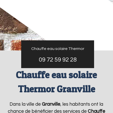
Chauffe eau solaire Thermor
09 72 59 92 28
Chauffe eau solaire
Thermor Granville
Dans la ville de
Granville
, les habitants ont la
chance de bénéficier des services de
Chauffe