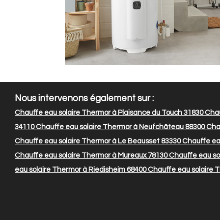
Nous intervenons également sur :
Chauffe eau solaire Thermor à Plaisance du Touch 31830
Chau
34110
Chauffe eau solaire Thermor à Neufchâteau 88300
Chau
Chauffe eau solaire Thermor à Le Beausset 83330
Chauffe eau
Chauffe eau solaire Thermor à Mureaux 78130
Chauffe eau so
eau solaire Thermor à Riedisheim 68400
Chauffe eau solaire T