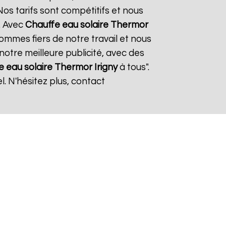
os tarifs sont compétitifs et nous
. Avec
Chauffe eau solaire Thermor
sommes fiers de notre travail et nous
notre meilleure publicité, avec des
e eau solaire Thermor
Irigny
à tous".
. N'hésitez plus, contact