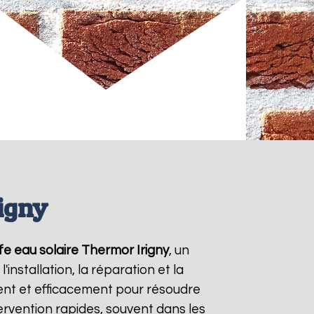
igny
fe eau solaire Thermor
Irigny
, un
nstallation, la réparation et la
nt et efficacement pour résoudre
tervention rapides, souvent dans les