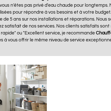
vous n'êtes pas privé d'eau chaude pour longtemps. N
isées pour répondre à vos besoins et à votre budget
ie de 5 ans sur nos installations et réparations. Nous 
atisfait de nos services. Nos clients satisfaits sont 
t rapide" ou "Excellent service, je recommande
Chauff
 vous offrir le même niveau de service exceptionnel