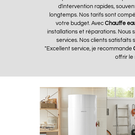
d'intervention rapides, souven
longtemps. Nos tarifs sont compét
votre budget. Avec
Chauffe eau
installations et réparations. Nous
services. Nos clients satisfaits
"Excellent service, je recommande
offrir l