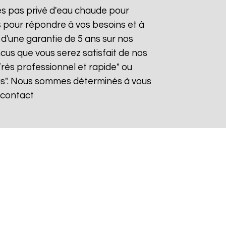
tes pas privé d'eau chaude pour
s pour répondre à vos besoins et à
 d'une garantie de 5 ans sur nos
cus que vous serez satisfait de nos
"Très professionnel et rapide" ou
s". Nous sommes déterminés à vous
, contact