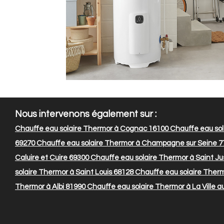
Nous intervenons également sur :
Chauffe eau solaire Thermor à Cognac 16100
Chauffe eau sol
69270
Chauffe eau solaire Thermor à Champagne sur Seine 7
Caluire et Cuire 69300
Chauffe eau solaire Thermor à Saint Ju
solaire Thermor à Saint Louis 68128
Chauffe eau solaire Therm
Thermor à Albi 81990
Chauffe eau solaire Thermor à La Ville 