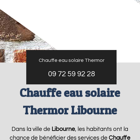
Chauffe eau solaire Thermor
09 72 59 92 28
Chauffe eau solaire
Thermor Libourne
Dans la ville de
Libourne
, les habitants ont la
chance de bénéficier des services de
Chauffe