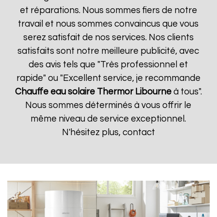
et réparations. Nous sommes fiers de notre
travail et nous sommes convaincus que vous
serez satisfait de nos services. Nos clients
satisfaits sont notre meilleure publicité, avec
des avis tels que "Très professionnel et
rapide" ou "Excellent service, je recommande
Chauffe eau solaire Thermor
Libourne
à tous".
Nous sommes déterminés à vous offrir le
même niveau de service exceptionnel.
N'hésitez plus, contact