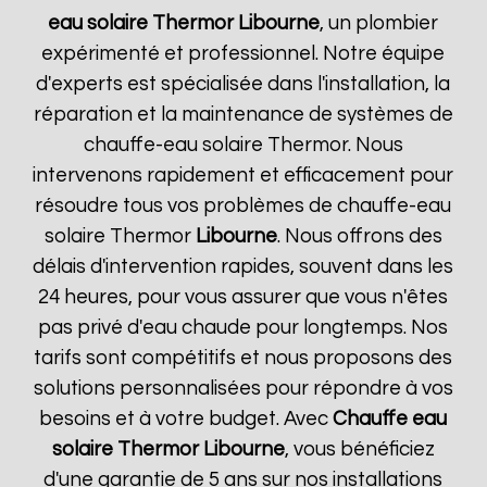
eau solaire Thermor
Libourne
, un plombier
expérimenté et professionnel. Notre équipe
d'experts est spécialisée dans l'installation, la
réparation et la maintenance de systèmes de
chauffe-eau solaire Thermor. Nous
intervenons rapidement et efficacement pour
résoudre tous vos problèmes de chauffe-eau
solaire Thermor
Libourne
. Nous offrons des
délais d'intervention rapides, souvent dans les
24 heures, pour vous assurer que vous n'êtes
pas privé d'eau chaude pour longtemps. Nos
tarifs sont compétitifs et nous proposons des
solutions personnalisées pour répondre à vos
besoins et à votre budget. Avec
Chauffe eau
solaire Thermor
Libourne
, vous bénéficiez
d'une garantie de 5 ans sur nos installations