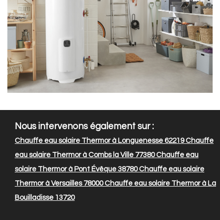
Nous intervenons également sur :
Chauffe eau solaire Thermor à Longuenesse 62219
Chauffe
eau solaire Thermor à Combs la Ville 77380
Chauffe eau
solaire Thermor à Pont Évêque 38780
Chauffe eau solaire
Thermor à Versailles 78000
Chauffe eau solaire Thermor à La
Bouilladisse 13720