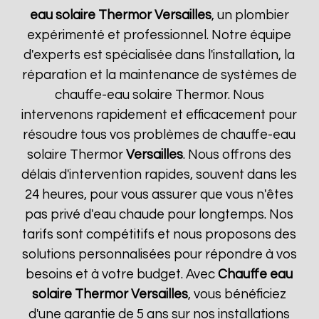
eau solaire Thermor
Versailles
, un plombier
expérimenté et professionnel. Notre équipe
d'experts est spécialisée dans l'installation, la
réparation et la maintenance de systèmes de
chauffe-eau solaire Thermor. Nous
intervenons rapidement et efficacement pour
résoudre tous vos problèmes de chauffe-eau
solaire Thermor
Versailles
. Nous offrons des
délais d'intervention rapides, souvent dans les
24 heures, pour vous assurer que vous n'êtes
pas privé d'eau chaude pour longtemps. Nos
tarifs sont compétitifs et nous proposons des
solutions personnalisées pour répondre à vos
besoins et à votre budget. Avec
Chauffe eau
solaire Thermor
Versailles
, vous bénéficiez
d'une garantie de 5 ans sur nos installations