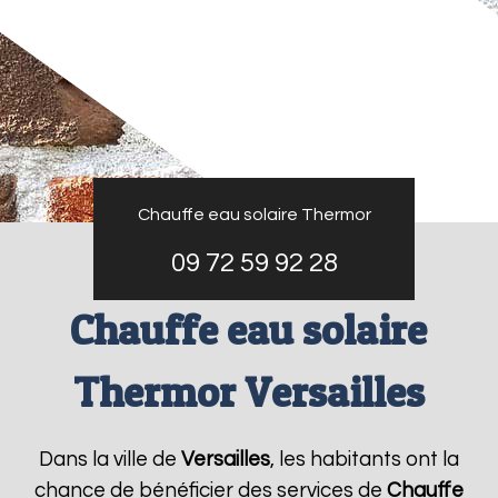
Chauffe eau solaire Thermor
09 72 59 92 28
Chauffe eau solaire
Thermor Versailles
Dans la ville de
Versailles
, les habitants ont la
chance de bénéficier des services de
Chauffe