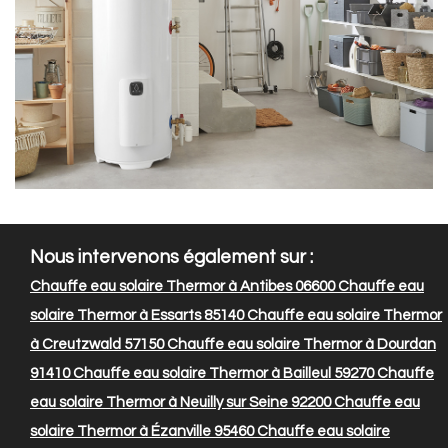
Nous intervenons également sur :
Chauffe eau solaire Thermor à Antibes 06600
Chauffe eau
solaire Thermor à Essarts 85140
Chauffe eau solaire Thermor
à Creutzwald 57150
Chauffe eau solaire Thermor à Dourdan
91410
Chauffe eau solaire Thermor à Bailleul 59270
Chauffe
eau solaire Thermor à Neuilly sur Seine 92200
Chauffe eau
solaire Thermor à Ézanville 95460
Chauffe eau solaire