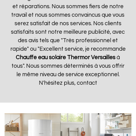
et réparations. Nous sommes fiers de notre
travail et nous sommes convaincus que vous
serez satisfait de nos services. Nos clients
satisfaits sont notre meilleure publicité, avec
des avis tels que "Très professionnel et
rapide" ou "Excellent service, je recommande
Chauffe eau solaire Thermor
Versailles
à
tous". Nous sommes déterminés à vous offrir
le même niveau de service exceptionnel.
N'hésitez plus, contact