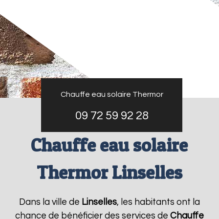
Chauffe eau solaire Thermor
09 72 59 92 28
Chauffe eau solaire
Thermor Linselles
Dans la ville de
Linselles
, les habitants ont la
chance de bénéficier des services de
Chauffe