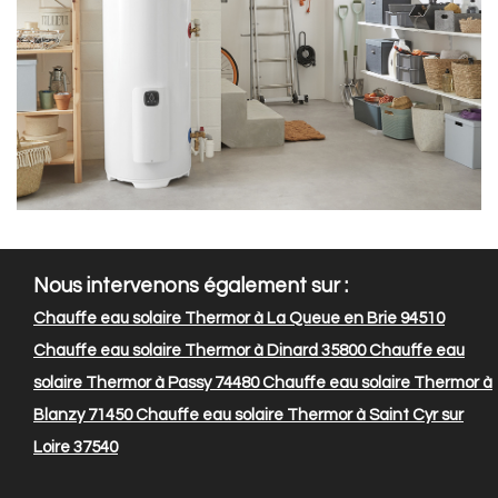
Nous intervenons également sur :
Chauffe eau solaire Thermor à La Queue en Brie 94510
Chauffe eau solaire Thermor à Dinard 35800
Chauffe eau
solaire Thermor à Passy 74480
Chauffe eau solaire Thermor à
Blanzy 71450
Chauffe eau solaire Thermor à Saint Cyr sur
Loire 37540