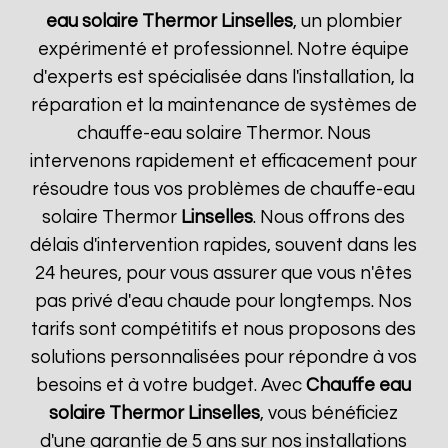
eau solaire Thermor
Linselles
, un plombier
expérimenté et professionnel. Notre équipe
d'experts est spécialisée dans l'installation, la
réparation et la maintenance de systèmes de
chauffe-eau solaire Thermor. Nous
intervenons rapidement et efficacement pour
résoudre tous vos problèmes de chauffe-eau
solaire Thermor
Linselles
. Nous offrons des
délais d'intervention rapides, souvent dans les
24 heures, pour vous assurer que vous n'êtes
pas privé d'eau chaude pour longtemps. Nos
tarifs sont compétitifs et nous proposons des
solutions personnalisées pour répondre à vos
besoins et à votre budget. Avec
Chauffe eau
solaire Thermor
Linselles
, vous bénéficiez
d'une garantie de 5 ans sur nos installations