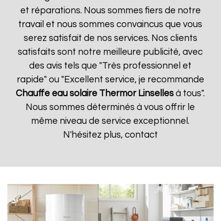
et réparations. Nous sommes fiers de notre
travail et nous sommes convaincus que vous
serez satisfait de nos services. Nos clients
satisfaits sont notre meilleure publicité, avec
des avis tels que "Très professionnel et
rapide" ou "Excellent service, je recommande
Chauffe eau solaire Thermor
Linselles
à tous".
Nous sommes déterminés à vous offrir le
même niveau de service exceptionnel.
N'hésitez plus, contact