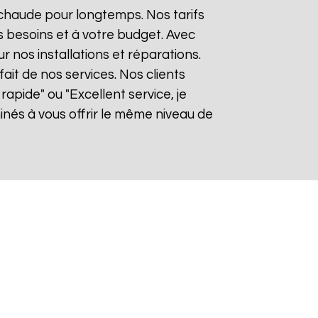
 chaude pour longtemps. Nos tarifs
 besoins et à votre budget. Avec
ur nos installations et réparations.
it de nos services. Nos clients
rapide" ou "Excellent service, je
nés à vous offrir le même niveau de