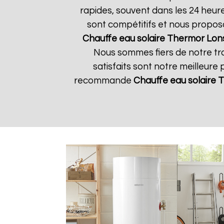
rapides, souvent dans les 24 heur
sont compétitifs et nous propos
Chauffe eau solaire Thermor
Lons
Nous sommes fiers de notre tra
satisfaits sont notre meilleure 
recommande
Chauffe eau solaire 