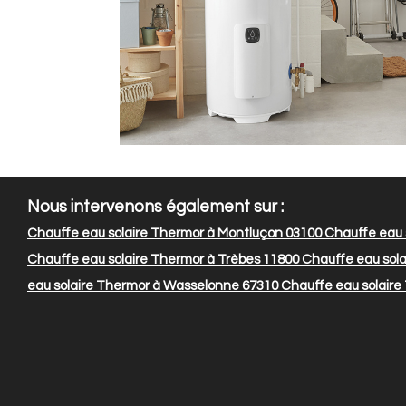
Nous intervenons également sur :
Chauffe eau solaire Thermor à Montluçon 03100
Chauffe eau 
Chauffe eau solaire Thermor à Trèbes 11800
Chauffe eau sola
eau solaire Thermor à Wasselonne 67310
Chauffe eau solaire 