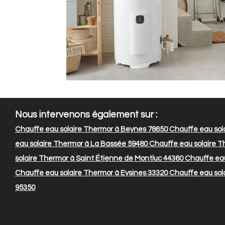
Nous intervenons également sur :
Chauffe eau solaire Thermor à Beynes 78650
Chauffe eau sol
eau solaire Thermor à La Bassée 59480
Chauffe eau solaire T
solaire Thermor à Saint Étienne de Montluc 44360
Chauffe eau
Chauffe eau solaire Thermor à Eysines 33320
Chauffe eau sola
95350