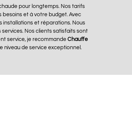
 chaude pour longtemps. Nos tarifs
 besoins et à votre budget. Avec
s installations et réparations. Nous
ervices. Nos clients satisfaits sont
llent service, je recommande
Chauffe
 niveau de service exceptionnel.