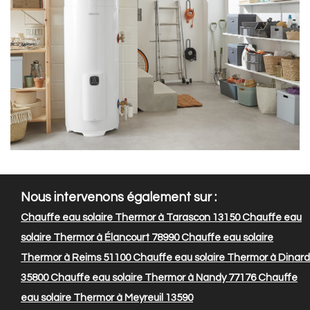
Nous intervenons également sur :
Chauffe eau solaire Thermor à Tarascon 13150
Chauffe eau
solaire Thermor à Élancourt 78990
Chauffe eau solaire
Thermor à Reims 51100
Chauffe eau solaire Thermor à Dinard
35800
Chauffe eau solaire Thermor à Nandy 77176
Chauffe
eau solaire Thermor à Meyreuil 13590