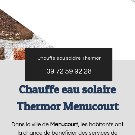
Chauffe eau solaire Thermor
09 72 59 92 28
Chauffe eau solaire
Thermor Menucourt
Dans la ville de
Menucourt
, les habitants ont
la chance de bénéficier des services de