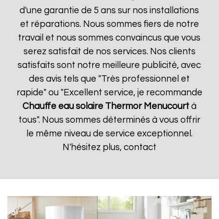
d'une garantie de 5 ans sur nos installations
et réparations. Nous sommes fiers de notre
travail et nous sommes convaincus que vous
serez satisfait de nos services. Nos clients
satisfaits sont notre meilleure publicité, avec
des avis tels que "Très professionnel et
rapide" ou "Excellent service, je recommande
Chauffe eau solaire Thermor
Menucourt
à
tous". Nous sommes déterminés à vous offrir
le même niveau de service exceptionnel.
N'hésitez plus, contact