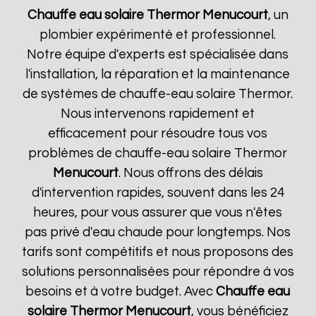
Chauffe eau solaire Thermor
Menucourt
, un
plombier expérimenté et professionnel.
Notre équipe d'experts est spécialisée dans
l'installation, la réparation et la maintenance
de systèmes de chauffe-eau solaire Thermor.
Nous intervenons rapidement et
efficacement pour résoudre tous vos
problèmes de chauffe-eau solaire Thermor
Menucourt
. Nous offrons des délais
d'intervention rapides, souvent dans les 24
heures, pour vous assurer que vous n'êtes
pas privé d'eau chaude pour longtemps. Nos
tarifs sont compétitifs et nous proposons des
solutions personnalisées pour répondre à vos
besoins et à votre budget. Avec
Chauffe eau
solaire Thermor
Menucourt
, vous bénéficiez