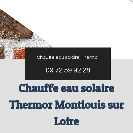
Chauffe eau solaire Thermor
09 72 59 92 28
Chauffe eau solaire
Thermor Montlouis sur
Loire