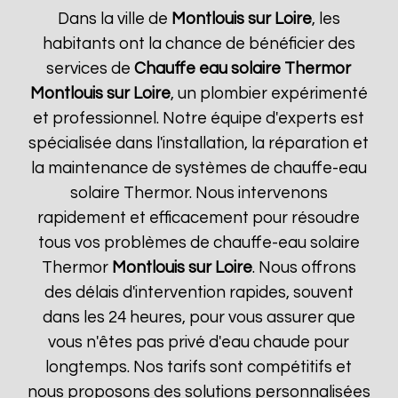
Dans la ville de
Montlouis sur Loire
, les
habitants ont la chance de bénéficier des
services de
Chauffe eau solaire Thermor
Montlouis sur Loire
, un plombier expérimenté
et professionnel. Notre équipe d'experts est
spécialisée dans l'installation, la réparation et
la maintenance de systèmes de chauffe-eau
solaire Thermor. Nous intervenons
rapidement et efficacement pour résoudre
tous vos problèmes de chauffe-eau solaire
Thermor
Montlouis sur Loire
. Nous offrons
des délais d'intervention rapides, souvent
dans les 24 heures, pour vous assurer que
vous n'êtes pas privé d'eau chaude pour
longtemps. Nos tarifs sont compétitifs et
nous proposons des solutions personnalisées