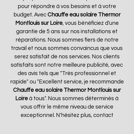
pour répondre à vos besoins et à votre
budget. Avec
Chauffe eau solaire Thermor
Montlouis sur Loire
, vous bénéficiez d'une
garantie de 5 ans sur nos installations et
réparations. Nous sommes fiers de notre
travail et nous sommes convaincus que vous
serez satisfait de nos services. Nos clients
satisfaits sont notre meilleure publicité, avec
des avis tels que "Très professionnel et
rapide" ou "Excellent service, je recommande
Chauffe eau solaire Thermor
Montlouis sur
Loire
à tous". Nous sommes déterminés à
vous offrir le même niveau de service
exceptionnel. N'hésitez plus, contact