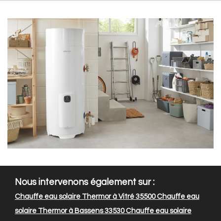
Nous intervenons également sur :
Chauffe eau solaire Thermor à Vitré 35500
Chauffe eau
solaire Thermor à Bassens 33530
Chauffe eau solaire