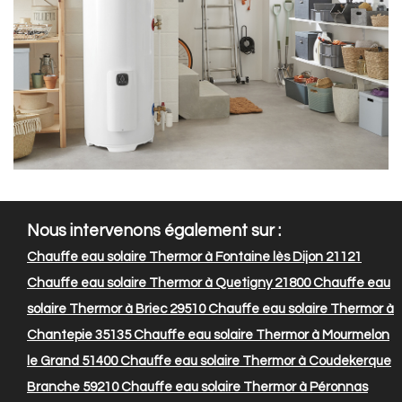
Nous intervenons également sur :
Chauffe eau solaire Thermor à Fontaine lès Dijon 21121
Chauffe eau solaire Thermor à Quetigny 21800
Chauffe eau
solaire Thermor à Briec 29510
Chauffe eau solaire Thermor à
Chantepie 35135
Chauffe eau solaire Thermor à Mourmelon
le Grand 51400
Chauffe eau solaire Thermor à Coudekerque
Branche 59210
Chauffe eau solaire Thermor à Péronnas