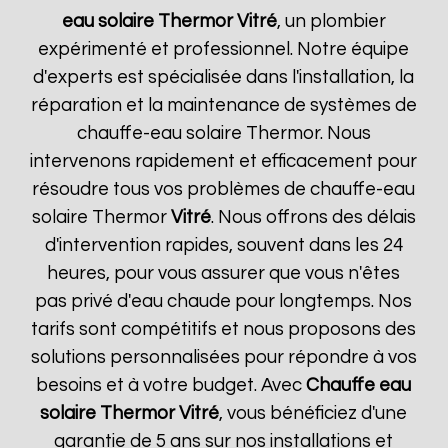
eau solaire Thermor
Vitré
, un plombier
expérimenté et professionnel. Notre équipe
d'experts est spécialisée dans l'installation, la
réparation et la maintenance de systèmes de
chauffe-eau solaire Thermor. Nous
intervenons rapidement et efficacement pour
résoudre tous vos problèmes de chauffe-eau
solaire Thermor
Vitré
. Nous offrons des délais
d'intervention rapides, souvent dans les 24
heures, pour vous assurer que vous n'êtes
pas privé d'eau chaude pour longtemps. Nos
tarifs sont compétitifs et nous proposons des
solutions personnalisées pour répondre à vos
besoins et à votre budget. Avec
Chauffe eau
solaire Thermor
Vitré
, vous bénéficiez d'une
garantie de 5 ans sur nos installations et