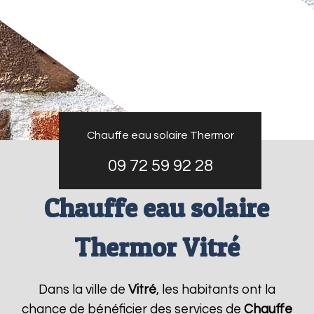
Chauffe eau solaire Thermor
09 72 59 92 28
Chauffe eau solaire
Thermor Vitré
Dans la ville de
Vitré
, les habitants ont la
chance de bénéficier des services de
Chauffe