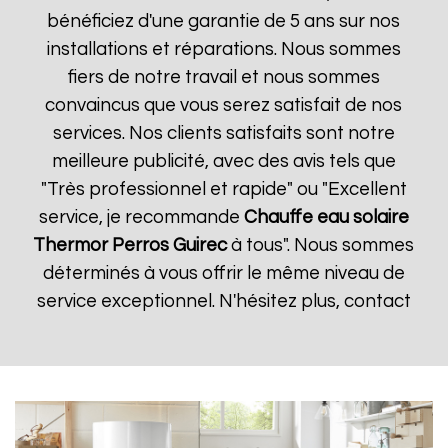
bénéficiez d'une garantie de 5 ans sur nos
installations et réparations. Nous sommes
fiers de notre travail et nous sommes
convaincus que vous serez satisfait de nos
services. Nos clients satisfaits sont notre
meilleure publicité, avec des avis tels que
"Très professionnel et rapide" ou "Excellent
service, je recommande
Chauffe eau solaire
Thermor
Perros Guirec
à tous". Nous sommes
déterminés à vous offrir le même niveau de
service exceptionnel. N'hésitez plus, contact