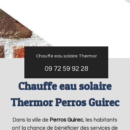
Chauffe eau solaire Thermor
09 72 59 92 28
Chauffe eau solaire
Thermor Perros Guirec
Dans la ville de
Perros Guirec
, les habitants
ont la chance de bénéficier des services de