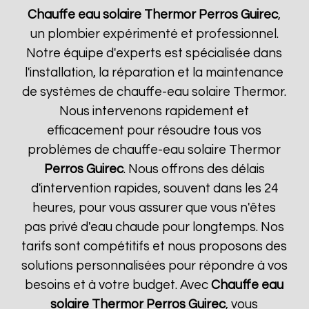
Chauffe eau solaire Thermor
Perros Guirec
,
un plombier expérimenté et professionnel.
Notre équipe d'experts est spécialisée dans
l'installation, la réparation et la maintenance
de systèmes de chauffe-eau solaire Thermor.
Nous intervenons rapidement et
efficacement pour résoudre tous vos
problèmes de chauffe-eau solaire Thermor
Perros Guirec
. Nous offrons des délais
d'intervention rapides, souvent dans les 24
heures, pour vous assurer que vous n'êtes
pas privé d'eau chaude pour longtemps. Nos
tarifs sont compétitifs et nous proposons des
solutions personnalisées pour répondre à vos
besoins et à votre budget. Avec
Chauffe eau
solaire Thermor
Perros Guirec
, vous