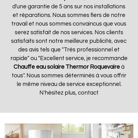
d'une garantie de 5 ans sur nos installations
et réparations. Nous sommes fiers de notre
travail et nous sommes convaincus que vous
serez satisfait de nos services. Nos clients
satisfaits sont notre meilleure publicité, avec
des avis tels que "Très professionnel et
rapide" ou "Excellent service, je recommande
Chauffe eau solaire Thermor
Roquevaire
à
tous". Nous sommes déterminés à vous offrir
le même niveau de service exceptionnel.
N'hésitez plus, contact