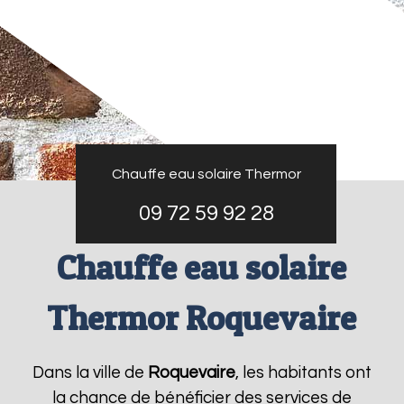
Chauffe eau solaire Thermor
09 72 59 92 28
Chauffe eau solaire
Thermor Roquevaire
Dans la ville de
Roquevaire
, les habitants ont
la chance de bénéficier des services de