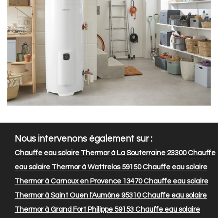
Nous intervenons également sur :
Chauffe eau solaire Thermor à La Souterraine 23300
Chauffe
eau solaire Thermor à Wattrelos 59150
Chauffe eau solaire
Thermor à Carnoux en Provence 13470
Chauffe eau solaire
Thermor à Saint Ouen l'Aumône 95310
Chauffe eau solaire
Thermor à Grand Fort Philippe 59153
Chauffe eau solaire