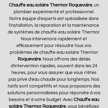
Chauffe eau solaire Thermor
Roquevaire
, un
plombier expérimenté et professionnel.
Notre équipe d'experts est spécialisée dans
l'installation, la réparation et la maintenance
de systèmes de chauffe-eau solaire Thermor.
Nous intervenons rapidement et
efficacement pour résoudre tous vos
problèmes de chauffe-eau solaire Thermor
Roquevaire
. Nous offrons des délais
d'intervention rapides, souvent dans les 24
heures, pour vous assurer que vous n'êtes
pas privé d'eau chaude pour longtemps. Nos
tarifs sont compétitifs et nous proposons des
solutions personnalisées pour répondre à vos
besoins et à votre budget. Avec
Chauffe eau
solaire Thermor
Roquevaire
, vous bénéficiez