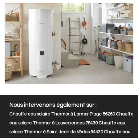
Nous intervenons également sur :
Chauffe eau solaire Thermor à Larmor Plage 56260
Chauffe
eau solaire Thermor à Louveciennes 78430
Chauffe eau
solaire Thermor à Saint Jean de Védas 34430
Chauffe eau