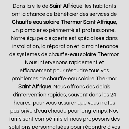
Dans la ville de
Saint Affrique
, les habitants
ont la chance de bénéficier des services de
Chauffe eau solaire Thermor
Saint Affrique
,
un plombier expérimenté et professionnel.
Notre équipe d'experts est spécialisée dans
l'installation, la réparation et la maintenance
de systèmes de chauffe-eau solaire Thermor.
Nous intervenons rapidement et
efficacement pour résoudre tous vos
problèmes de chauffe-eau solaire Thermor
Saint Affrique
. Nous offrons des délais
d'intervention rapides, souvent dans les 24
heures, pour vous assurer que vous n'êtes
pas privé d'eau chaude pour longtemps. Nos
tarifs sont compétitifs et nous proposons des
solutions personnalisées pour répondre à vos