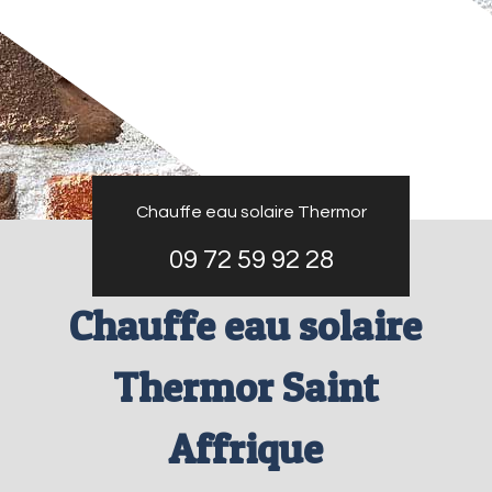
Chauffe eau solaire Thermor
09 72 59 92 28
Chauffe eau solaire
Thermor Saint
Affrique