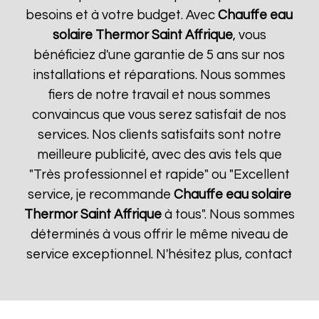
besoins et à votre budget. Avec
Chauffe eau
solaire Thermor
Saint Affrique
, vous
bénéficiez d'une garantie de 5 ans sur nos
installations et réparations. Nous sommes
fiers de notre travail et nous sommes
convaincus que vous serez satisfait de nos
services. Nos clients satisfaits sont notre
meilleure publicité, avec des avis tels que
"Très professionnel et rapide" ou "Excellent
service, je recommande
Chauffe eau solaire
Thermor
Saint Affrique
à tous". Nous sommes
déterminés à vous offrir le même niveau de
service exceptionnel. N'hésitez plus, contact